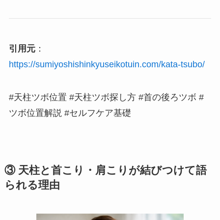
引用元
：
https://sumiyoshishinkyuseikotuin.com/kata-tsubo/
#天柱ツボ位置 #天柱ツボ探し方 #首の後ろツボ #
ツボ位置解説 #セルフケア基礎
③ 天柱と首こり・肩こりが結びつけて語
られる理由