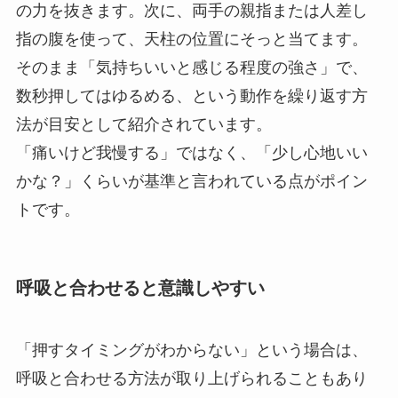
の力を抜きます。次に、両手の親指または人差し
指の腹を使って、天柱の位置にそっと当てます。
そのまま「気持ちいいと感じる程度の強さ」で、
数秒押してはゆるめる、という動作を繰り返す方
法が目安として紹介されています。
「痛いけど我慢する」ではなく、「少し心地いい
かな？」くらいが基準と言われている点がポイン
トです。
呼吸と合わせると意識しやすい
「押すタイミングがわからない」という場合は、
呼吸と合わせる方法が取り上げられることもあり