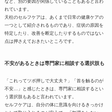
など、別の要因が関係していることもあると言わ
れています。
天柱のセルフケアは、あくまで日常の健康ケアの
一つとして紹介されるものであり、症状の原因を
特定したり、改善を断定したりするものではない
点は押さえておきたいところです。
不安があるときは専門家に相談する選択肢も
「これってツボ押しで大丈夫？」「首を触るのが
不安…」と感じたときは、専門家に相談するとい
う選択肢もあると言われています。
セルフケアは、自分の体に意識を向けるきっかけ