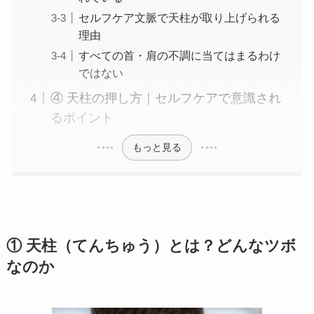
セルフケア文脈で天柱が取り上げられる
理由
すべての首・肩の不調に当てはまるわけ
ではない
④ 天柱の押し方｜セルフケアで意識され
るポイント
もっと見る
① 天柱（てんちゅう）とは？どんなツボ
なのか