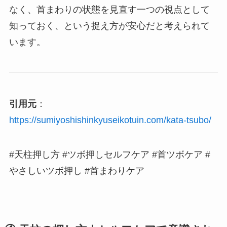
なく、首まわりの状態を見直す一つの視点として
知っておく、という捉え方が安心だと考えられて
います。
引用元
：
https://sumiyoshishinkyuseikotuin.com/kata-tsubo/
#天柱押し方 #ツボ押しセルフケア #首ツボケア #
やさしいツボ押し #首まわりケア