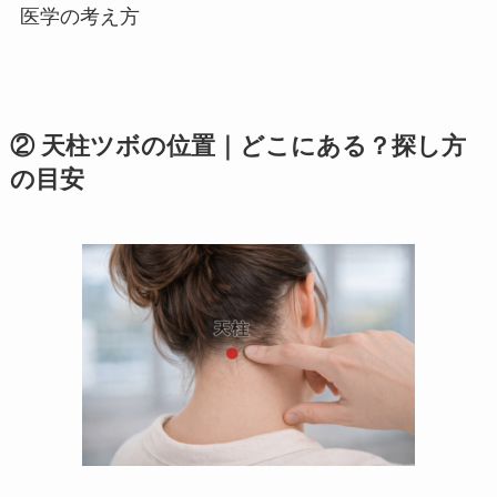
医学の考え方
② 天柱ツボの位置｜どこにある？探し方
の目安