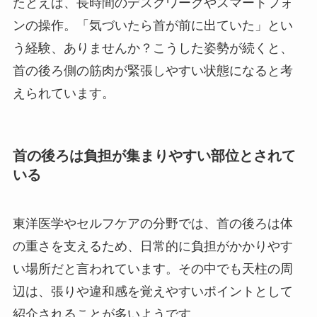
たとえば、長時間のデスクワークやスマートフォ
ンの操作。「気づいたら首が前に出ていた」とい
う経験、ありませんか？こうした姿勢が続くと、
首の後ろ側の筋肉が緊張しやすい状態になると考
えられています。
首の後ろは負担が集まりやすい部位とされて
いる
東洋医学やセルフケアの分野では、首の後ろは体
の重さを支えるため、日常的に負担がかかりやす
い場所だと言われています。その中でも天柱の周
辺は、張りや違和感を覚えやすいポイントとして
紹介されることが多いようです。