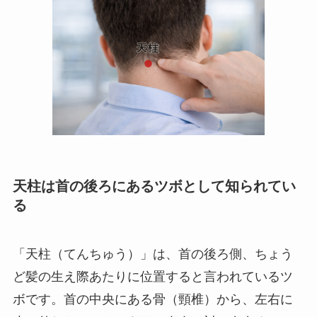
天柱は首の後ろにあるツボとして知られてい
る
「天柱（てんちゅう）」は、首の後ろ側、ちょう
ど髪の生え際あたりに位置すると言われているツ
ボです。首の中央にある骨（頸椎）から、左右に