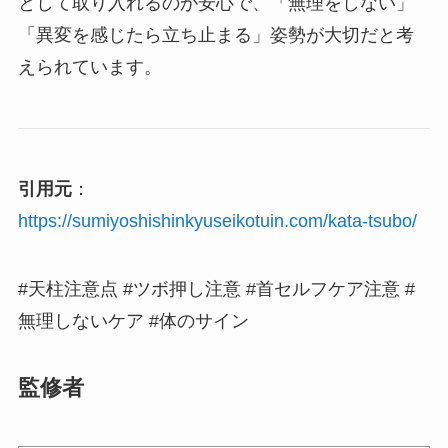
として取り入れるのが安心で、「無理をしない」
「異変を感じたら立ち止まる」姿勢が大切だと考
えられています。
引用元
：
https://sumiyoshishinkyuseikotuin.com/kata-tsubo/
#天柱注意点 #ツボ押し注意 #首セルフケア注意 #
無理しないケア #体のサイン
監修者