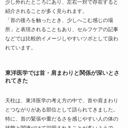
少し外れたところにあり、左右一対で存在すると
紹介されることが多く見られます。
「首の後ろを触ったとき、少しへこむ感じの場
所」と表現されることもあり、セルフケアの記事
などでは比較的イメージしやすいツボとして扱わ
れています。
東洋医学では首・肩まわりと関係が深いとさ
れてきた
天柱は、東洋医学の考え方の中で、首や肩まわり
とつながりがある部位として語られてきました。
特に、首の緊張や重だるさを感じやすい人の体の
状態と関連づけて説明されることが多いようで