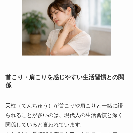
首こり・肩こりを感じやすい生活習慣との関
係
天柱（てんちゅう）が首こりや肩こりと一緒に語
られることが多いのは、現代人の生活習慣と深く
関係していると言われています。