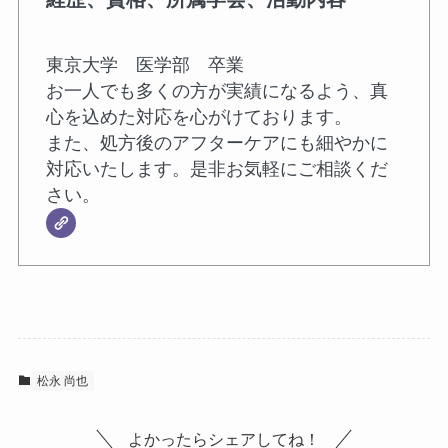
東京大学 医学部 卒業
お一人でも多くの方が実績になるよう、真
心を込めた対応を心がけております。
また、処方後のアフターケアにも細やかに
対応いたします。是非お気軽にご相談くだ
さい。
松永 尚也
よかったらシェアしてね！