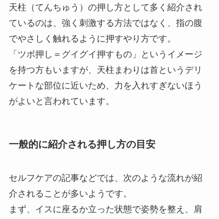
天柱（てんちゅう）の押し方として多く紹介され
ているのは、強く刺激する方法ではなく、指の腹
でやさしく触れるように押すやり方です。
「ツボ押し＝グイグイ押すもの」というイメージ
を持つ方もいますが、天柱まわりは首というデリ
ケートな部位に近いため、力を入れすぎないほう
がよいと言われています。
一般的に紹介される押し方の目安
セルフケアの記事などでは、次のような流れが紹
介されることが多いようです。
まず、イスに座るか立った状態で姿勢を整え、肩