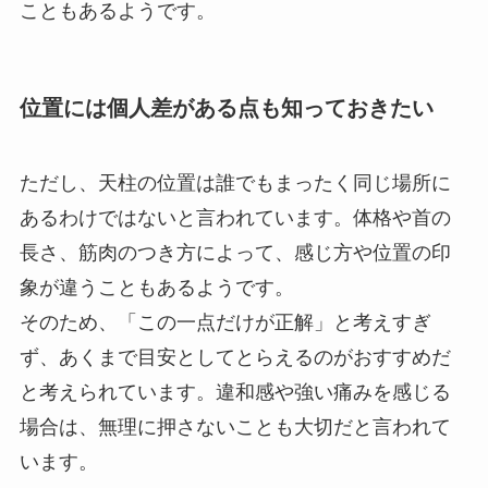
こともあるようです。
位置には個人差がある点も知っておきたい
ただし、天柱の位置は誰でもまったく同じ場所に
あるわけではないと言われています。体格や首の
長さ、筋肉のつき方によって、感じ方や位置の印
象が違うこともあるようです。
そのため、「この一点だけが正解」と考えすぎ
ず、あくまで目安としてとらえるのがおすすめだ
と考えられています。違和感や強い痛みを感じる
場合は、無理に押さないことも大切だと言われて
います。