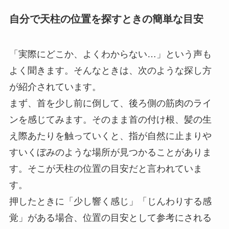
自分で天柱の位置を探すときの簡単な目安
「実際にどこか、よくわからない…」という声も
よく聞きます。そんなときは、次のような探し方
が紹介されています。
まず、首を少し前に倒して、後ろ側の筋肉のライ
ンを感じてみます。そのまま首の付け根、髪の生
え際あたりを触っていくと、指が自然に止まりや
すいくぼみのような場所が見つかることがありま
す。そこが天柱の位置の目安だと言われていま
す。
押したときに「少し響く感じ」「じんわりする感
覚」がある場合、位置の目安として参考にされる