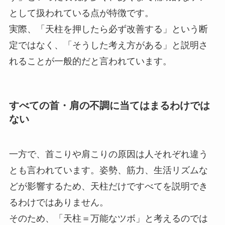
として扱われている点が特徴です。
実際、「天柱を押したら必ず改善する」という断
定ではなく、「そうした考え方がある」と説明さ
れることが一般的だと言われています。
すべての首・肩の不調に当てはまるわけでは
ない
一方で、首こりや肩こりの原因は人それぞれ違う
とも言われています。姿勢、筋力、生活リズムな
どが影響するため、天柱だけですべてを説明でき
るわけではありません。
そのため、「天柱＝万能なツボ」と考えるのでは