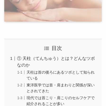
目次
① 天柱（てんちゅう）とは？どんなツボ
なのか
天柱は首の後ろにあるツボとして知られ
ている
東洋医学では首・肩まわりと関係が深い
とされてきた
現代では首こり・肩こりのセルフケアで
紹介されることが多い