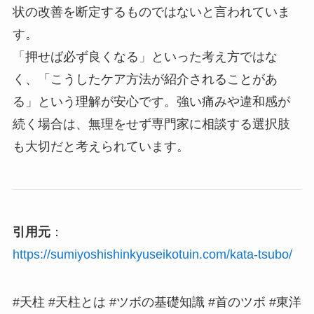
状の改善を断定するものではないと言われていま
す。
「押せば必ず良くなる」といった考え方ではな
く、「こうしたケア方法が紹介されることがあ
る」という理解が安心です。強い痛みや違和感が
続く場合は、無理をせず専門家に相談する選択肢
も大切だと考えられています。
引用元
：
https://sumiyoshishinkyuseikotuin.com/kata-tsubo/
#天柱 #天柱とは #ツボの基礎知識 #首のツボ #東洋