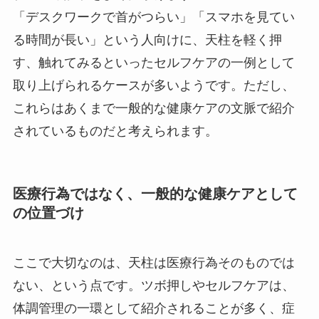
「デスクワークで首がつらい」「スマホを見てい
る時間が長い」という人向けに、天柱を軽く押
す、触れてみるといったセルフケアの一例として
取り上げられるケースが多いようです。ただし、
これらはあくまで一般的な健康ケアの文脈で紹介
されているものだと考えられます。
医療行為ではなく、一般的な健康ケアとして
の位置づけ
ここで大切なのは、天柱は医療行為そのものでは
ない、という点です。ツボ押しやセルフケアは、
体調管理の一環として紹介されることが多く、症