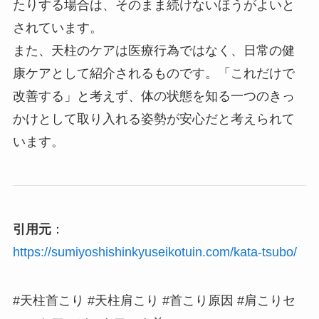
たりする場合は、そのまま続けないほうがよいと
されています。
また、天柱のケアは医療行為ではなく、日常の健
康ケアとして紹介されるものです。「これだけで
改善する」と考えず、体の状態を知る一つのきっ
かけとして取り入れる姿勢が安心だと考えられて
います。
引用元
：
https://sumiyoshishinkyuseikotuin.com/kata-tsubo/
#天柱首こり #天柱肩こり #首こり原因 #肩こりセ