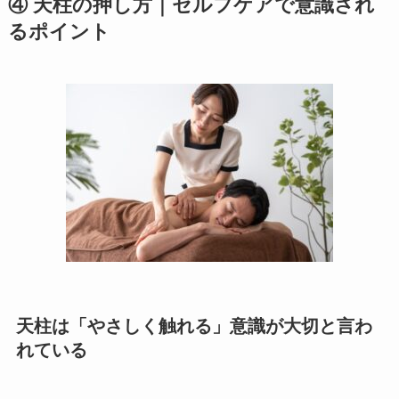
④ 天柱の押し方｜セルフケアで意識され
るポイント
天柱は「やさしく触れる」意識が大切と言わ
れている