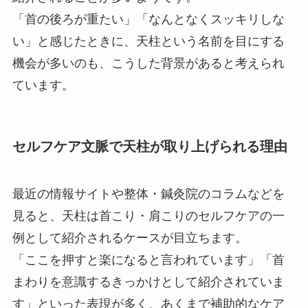
「首の後ろが重たい」「なんとなくスッキリしな
い」と感じたときに、天柱という名前を目にする
機会が多いのも、こうした背景があると考えられ
ています。
セルフケア文脈で天柱が取り上げられる理由
最近の情報サイトや整体・鍼灸院のコラムなどを
見ると、天柱は首こり・肩こりのセルフケアの一
例として紹介されるケースが目立ちます。
「ここを押すと楽になると言われています」「首
まわりを意識するきっかけとして紹介されていま
す」といった表現が多く、あくまで補助的なケア