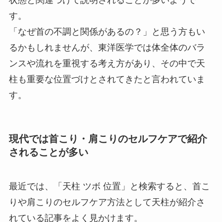
す。
「なぜ首の不調と関係があるの？」と思う方もい
るかもしれませんが、東洋医学では体全体のバラ
ンスや流れを重視する考え方があり、その中で天
柱も重要な位置づけとされてきたと言われていま
す。
現代では首こり・肩こりのセルフケアで紹介
されることが多い
最近では、「天柱 ツボ 位置」と検索すると、首こ
りや肩こりのセルフケア方法として天柱が紹介さ
れている記事をよく見かけます。