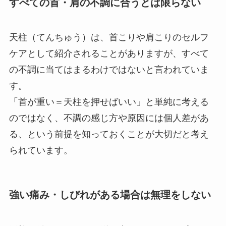
すべての首・肩の不調に合うとは限らない
天柱（てんちゅう）は、首こりや肩こりのセルフ
ケアとして紹介されることがありますが、すべて
の不調に当てはまるわけではないと言われていま
す。
「首が重い＝天柱を押せばいい」と単純に考える
のではなく、不調の感じ方や原因には個人差があ
る、という前提を知っておくことが大切だと考え
られています。
強い痛み・しびれがある場合は無理をしない