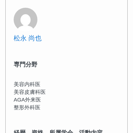
松永 尚也
専門分野
美容内科医
美容皮膚科医
AGA外来医
整形外科医
経歴、資格、所属学会、活動内容