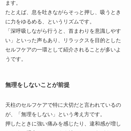
ます。
たとえば、息を吐きながらそっと押し、吸うとき
に力をゆるめる、というリズムです。
「深呼吸しながら行うと、首まわりを意識しやす
い」といった声もあり、リラックスを目的とした
セルフケアの一環として紹介されることが多いよ
うです。
無理をしないことが前提
天柱のセルフケアで特に大切だと言われているの
が、「無理をしない」という考え方です。
押したときに強い痛みを感じたり、違和感が増し