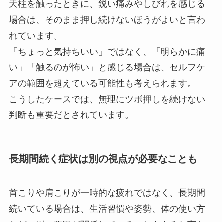
天柱を触ったときに、鋭い痛みやしびれを感じる
場合は、そのまま押し続けないほうがよいと言わ
れています。
「ちょっと気持ちいい」ではなく、「明らかに痛
い」「触るのが怖い」と感じる場合は、セルフケ
アの範囲を超えている可能性も考えられます。
こうしたケースでは、無理にツボ押しを続けない
判断も重要だとされています。
長期間続く症状は別の視点が必要なことも
首こりや肩こりが一時的な疲れではなく、長期間
続いている場合は、生活習慣や姿勢、体の使い方