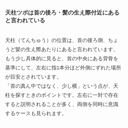
天柱ツボは首の後ろ・髪の生え際付近にある
と言われている
天柱（てんちゅう）の位置は、首の後ろ側、ちょ
うど髪の生え際あたりにあると言われています。
もう少し具体的に見ると、首の中央にある背骨を
基準にして、左右に指1本分ほど外側にずれた場所
が目安とされています。
「首の真ん中ではなく、少し横」という点が、天
柱を探すときのポイントです。左右に一対で存在
すると説明されることが多く、両側を同時に意識
するケースも見られます。