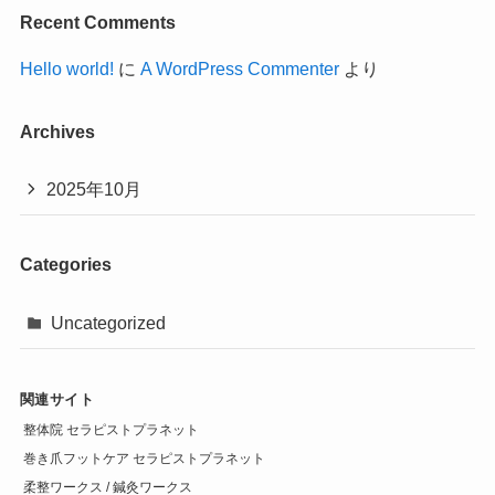
Recent Comments
Hello world!
に
A WordPress Commenter
より
Archives
2025年10月
Categories
Uncategorized
関連サイト
整体院 セラピストプラネット
巻き爪フットケア セラピストプラネット
柔整ワークス / 鍼灸ワークス