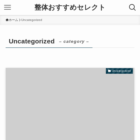
整体おすすめセレクト
ホーム
Uncategorized
Uncategorized
– category –
Uncategorized