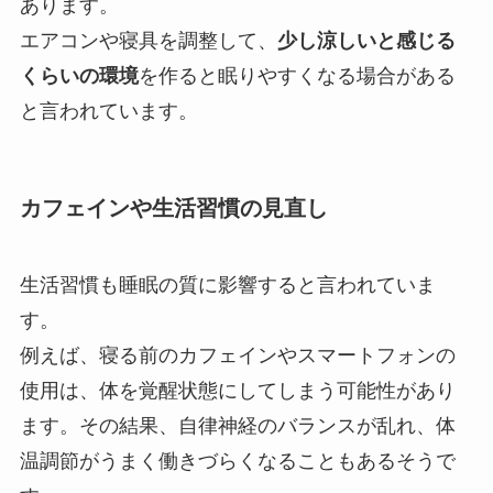
あります。
エアコンや寝具を調整して、
少し涼しいと感じる
くらいの環境
を作ると眠りやすくなる場合がある
と言われています。
カフェインや生活習慣の見直し
生活習慣も睡眠の質に影響すると言われていま
す。
例えば、寝る前のカフェインやスマートフォンの
使用は、体を覚醒状態にしてしまう可能性があり
ます。その結果、自律神経のバランスが乱れ、体
温調節がうまく働きづらくなることもあるそうで