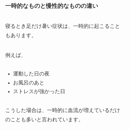
一時的なものと慢性的なものの違い
寝るとき足だけ暑い症状は、一時的に起こること
もあります。
例えば、
運動した日の夜
お風呂のあと
ストレスが強かった日
こうした場合は、一時的に血流が増えているだけ
のことも多いと言われています。