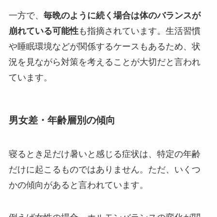
一方で、
毎晩のように続く場合は体のバランスが
崩れている可能性
も指摘されています。生活習慣
や睡眠環境などが関係するケースもあるため、状
況を見ながら対策を考えることが大切だと言われ
ています。
男女差・年齢層別の傾向
寝るとき足だけ暑いと感じる症状は、特定の年齢
だけに起こるものではありません。ただ、いくつ
かの傾向があると言われています。