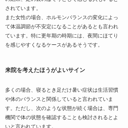
されています。
また女性の場合、ホルモンバランスの変化によっ
て体温調節が不安定になることがあるとも言われ
ています。特に更年期の時期には、夜間にほてり
を感じやすくなるケースがあるそうです。
来院を考えたほうがよいサイン
多くの場合、寝るとき足だけ暑い症状は生活習慣
や体のバランスと関係していると言われていま
す。ただし、次のような状態が続く場合は、専門
機関で体の状態を確認することも検討されるとよ
いと言われています。