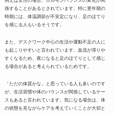
例えば女性の場合、ホルモンバランスの変化が関
係することがあるとされています。特に更年期の
時期には、体温調節が不安定になり、足のほてり
を感じる人もいるそうです。
また、デスクワーク中心の生活や運動不足の人に
も起こりやすいと言われています。血流が滞りや
すくなるため、夜になると足のほてりとして感じ
る場合があると考えられているためです。
「ただの体質かな」と思っている人も多いのです
が、生活習慣や体のバランスが関係しているケー
スもあると言われています。気になる場合は、体
の状態を見ながらケアを考えていくことが大切と