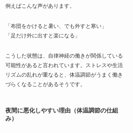
例えばこんな声があります。
「布団をかけると暑い、でも外すと寒い」
「足だけ外に出すと楽になる」
こうした状態は、自律神経の働きが関係している
可能性があると言われています。ストレスや生活
リズムの乱れが重なると、体温調節がうまく働き
づらくなることがあるそうです。
夜間に悪化しやすい理由（体温調節の仕組
み）