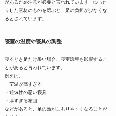
があるため注意が必要と言われています。ゆった
りした素材のものを選ぶと、足の負担が少なくな
るとされています。
寝室の温度や寝具の調整
寝るとき足だけ暑い場合、寝室環境も影響するこ
とがあると言われています。
例えば、
・室温が高すぎる
・通気性の悪い寝具
・厚すぎる布団
などがあると、足の熱がこもりやすくなることが