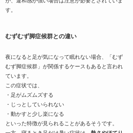
が、違和感が強い場合は注意が必要とされていま
す。
むずむず脚症候群との違い
夜になると足が気になって眠れない場合、「むず
むず脚症候群」が関係するケースもあると言われ
ています。
この症状では、
・足がムズムズする
・じっとしていられない
・動かすと少し楽になる
といった特徴が見られることがあるそうです。
一方、寝るとき足だけ暑い症状は、
熱さやほてり