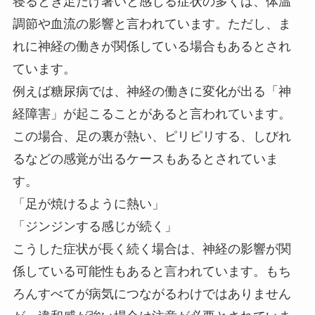
寝るとき足だけ暑いと感じる症状の多くは、体温
調節や血流の影響と言われています。ただし、ま
れに神経の働きが関係している場合もあるとされ
ています。
例えば糖尿病では、神経の働きに変化が出る「神
経障害」が起こることがあると言われています。
この場合、足の裏が熱い、ピリピリする、しびれ
るなどの感覚が出るケースもあるとされていま
す。
「足が焼けるように熱い」
「ジンジンする感じが続く」
こうした症状が長く続く場合は、神経の影響が関
係している可能性もあると言われています。もち
ろんすべてが病気につながるわけではありません