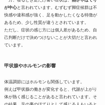
が中心
と言われています。むずむず脚症候群は不
快感や違和感が強く、足を動かしたくなる特徴が
あるため、少し性質が違うとされています。
ただし、症状の感じ方には個人差があるため、自
己判断だけで決めつけないことが大切だと言われ
ています。
甲状腺やホルモンの影響
体温調節にはホルモンも関係しています。
例えば甲状腺の働きが変化すると、代謝が上がり
体が熱く感じることがあると言われています。そ
の結果、足の裏のほてりとして感じる人もいると