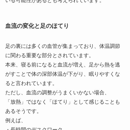
いる可能性があるとも考えられています。
血流の変化と足のほてり
足の裏には多くの血管が集まっており、体温調節
に関わる重要な部分とされています。
本来、寝る前になると血流が増え、足から熱を逃
がすことで体の深部体温が下がり、眠りやすくな
ると言われています。
ただし、血流の調整がうまくいかない場合、
「放熱」ではなく「ほてり」として感じることも
あるそうです。
例えば、
・長時間のデスクワーク