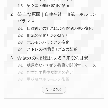
男女差・年齢層別の傾向
② 主な原因｜自律神経・血流・ホルモン
バランス
自律神経の乱れによる体温調整の変化
血流の変化と足のほてり
ホルモンバランスの変化
ストレスや睡眠リズムの影響
③ 病気の可能性はある？来院の目安
糖尿病など神経の影響が関係するケース
むずむず脚症候群との違い
甲状腺やホルモンの影響
もっと見る