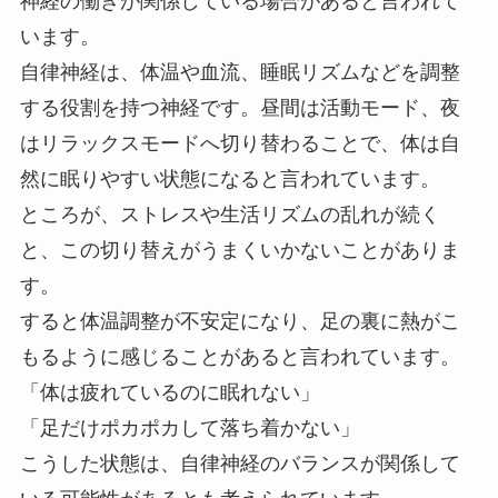
神経の働きが関係している場合があると言われて
います。
自律神経は、体温や血流、睡眠リズムなどを調整
する役割を持つ神経です。昼間は活動モード、夜
はリラックスモードへ切り替わることで、体は自
然に眠りやすい状態になると言われています。
ところが、ストレスや生活リズムの乱れが続く
と、この切り替えがうまくいかないことがありま
す。
すると体温調整が不安定になり、足の裏に熱がこ
もるように感じることがあると言われています。
「体は疲れているのに眠れない」
「足だけポカポカして落ち着かない」
こうした状態は、自律神経のバランスが関係して