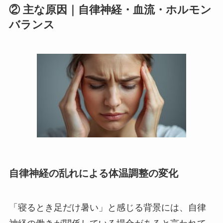
② 主な原因｜自律神経・血流・ホルモン
バランス
自律神経の乱れによる体温調整の変化
「寝るとき足だけ暑い」と感じる背景には、自律