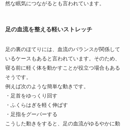
然な眠気につながるとも言われています。
足の血流を整える軽いストレッチ
足の裏のほてりには、血流のバランスが関係して
いるケースもあると言われています。そのため、
寝る前に軽く体を動かすことが役立つ場合もある
そうです。
例えば次のような簡単な動きです。
・足首をゆっくり回す
・ふくらはぎを軽く伸ばす
・足指をグーパーする
こうした動きをすると、足の血流がゆるやかに動