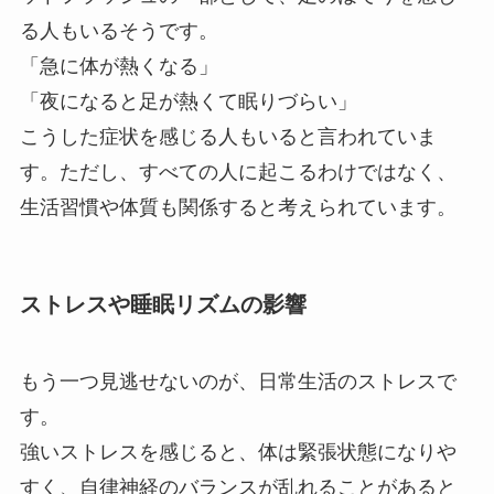
る人もいるそうです。
「急に体が熱くなる」
「夜になると足が熱くて眠りづらい」
こうした症状を感じる人もいると言われていま
す。ただし、すべての人に起こるわけではなく、
生活習慣や体質も関係すると考えられています。
ストレスや睡眠リズムの影響
もう一つ見逃せないのが、日常生活のストレスで
す。
強いストレスを感じると、体は緊張状態になりや
すく、自律神経のバランスが乱れることがあると