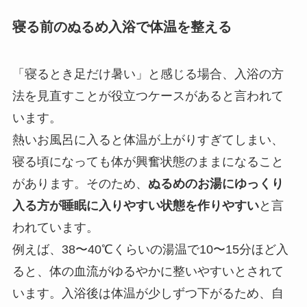
寝る前のぬるめ入浴で体温を整える
「寝るとき足だけ暑い」と感じる場合、入浴の方
法を見直すことが役立つケースがあると言われて
います。
熱いお風呂に入ると体温が上がりすぎてしまい、
寝る頃になっても体が興奮状態のままになること
があります。そのため、
ぬるめのお湯にゆっくり
入る方が睡眠に入りやすい状態を作りやすい
と言
われています。
例えば、38〜40℃くらいの湯温で10〜15分ほど入
ると、体の血流がゆるやかに整いやすいとされて
います。入浴後は体温が少しずつ下がるため、自