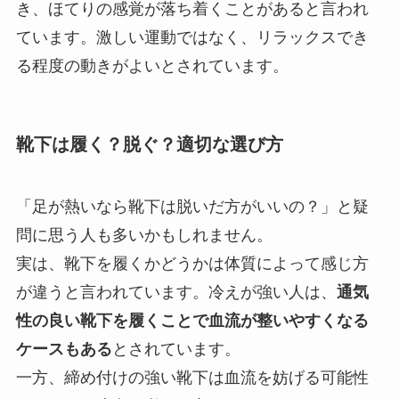
き、ほてりの感覚が落ち着くことがあると言われ
ています。激しい運動ではなく、リラックスでき
る程度の動きがよいとされています。
靴下は履く？脱ぐ？適切な選び方
「足が熱いなら靴下は脱いだ方がいいの？」と疑
問に思う人も多いかもしれません。
実は、靴下を履くかどうかは体質によって感じ方
が違うと言われています。冷えが強い人は、
通気
性の良い靴下を履くことで血流が整いやすくなる
ケースもある
とされています。
一方、締め付けの強い靴下は血流を妨げる可能性