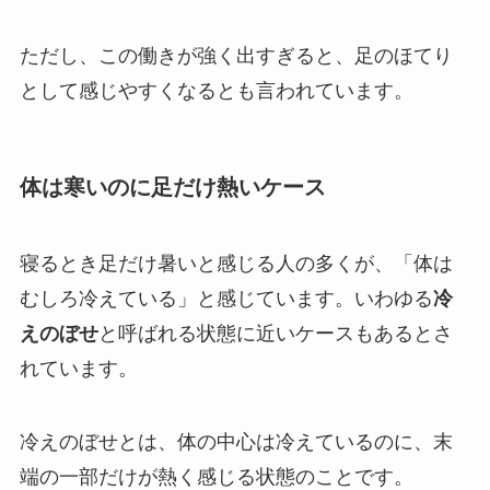
ただし、この働きが強く出すぎると、足のほてり
として感じやすくなるとも言われています。
体は寒いのに足だけ熱いケース
寝るとき足だけ暑いと感じる人の多くが、「体は
むしろ冷えている」と感じています。いわゆる
冷
えのぼせ
と呼ばれる状態に近いケースもあるとさ
れています。
冷えのぼせとは、体の中心は冷えているのに、末
端の一部だけが熱く感じる状態のことです。