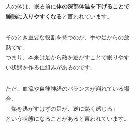
人の体は、眠る前に
体の深部体温を下げることで
睡眠に入りやすくなる
と言われています。
そのとき重要な役割を持つのが、手や足からの放
熱です。
つまり、本来は足から熱を逃がすことで眠りやす
い状態を作る仕組みがあるのです。
ただ、血流や自律神経のバランスが崩れている場
合、
「熱を逃がすはずの足が、逆に熱く感じる」
という状態になることがあると言われています。