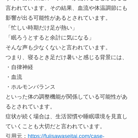
言われています。その結果、血流や体温調節にも
影響が出る可能性があるとされています。
「忙しい時期だけ足が熱い」
「眠ろうとすると余計に気になる」
そんな声も少なくないと言われています。
つまり、寝るとき足だけ暑いと感じる背景には、
・自律神経
・血流
・ホルモンバランス
といった体の調整機能が関係している可能性があ
るとされています。
症状が続く場合は、生活習慣や睡眠環境を見直し
ていくことも大切だと言われています。
引用元：
https://fujisawaseitai.com/case-