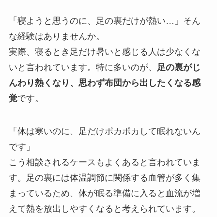
「寝ようと思うのに、足の裏だけが熱い…」そん
な経験はありませんか。
実際、寝るとき足だけ暑いと感じる人は少なくな
いと言われています。特に多いのが、
足の裏がじ
んわり熱くなり、思わず布団から出したくなる感
覚
です。
「体は寒いのに、足だけポカポカして眠れないん
です」
こう相談されるケースもよくあると言われていま
す。足の裏には体温調節に関係する血管が多く集
まっているため、体が眠る準備に入ると血流が増
えて熱を放出しやすくなると考えられています。