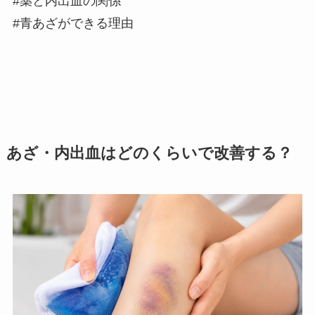
#薬と内出血の関係
#青あざができる理由
あざ・内出血はどのくらいで改善する？