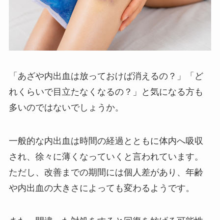
「あざや内出血は放っておけば消えるの？」「ど
れくらいで目立たなくなるの？」と気になる方も
多いのではないでしょうか。
一般的な内出血は時間の経過とともに体内へ吸収
され、徐々に薄くなっていくと言われています。
ただし、改善までの期間には個人差があり、年齢
や内出血の大きさによっても変わるようです。