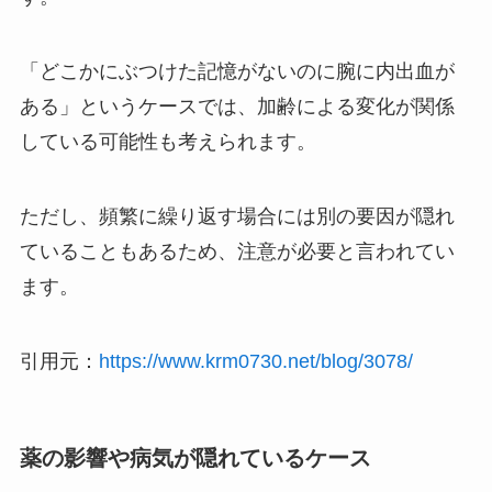
「どこかにぶつけた記憶がないのに腕に内出血が
ある」というケースでは、加齢による変化が関係
している可能性も考えられます。
ただし、頻繁に繰り返す場合には別の要因が隠れ
ていることもあるため、注意が必要と言われてい
ます。
引用元：
https://www.krm0730.net/blog/3078/
薬の影響や病気が隠れているケース