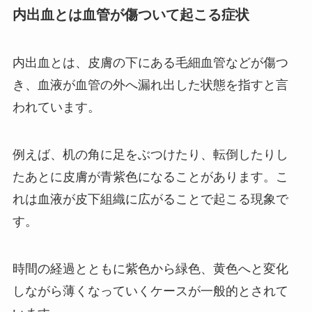
内出血とは血管が傷ついて起こる症状
内出血とは、皮膚の下にある毛細血管などが傷つ
き、血液が血管の外へ漏れ出した状態を指すと言
われています。
例えば、机の角に足をぶつけたり、転倒したりし
たあとに皮膚が青紫色になることがあります。こ
れは血液が皮下組織に広がることで起こる現象で
す。
時間の経過とともに紫色から緑色、黄色へと変化
しながら薄くなっていくケースが一般的とされて