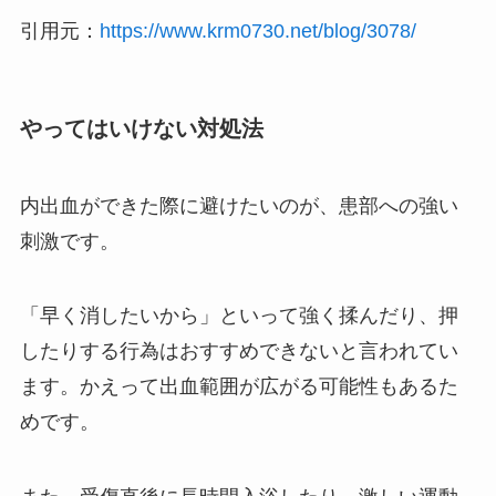
引用元：
https://www.krm0730.net/blog/3078/
やってはいけない対処法
内出血ができた際に避けたいのが、患部への強い
刺激です。
「早く消したいから」といって強く揉んだり、押
したりする行為はおすすめできないと言われてい
ます。かえって出血範囲が広がる可能性もあるた
めです。