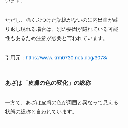
います。
ただし、強くぶつけた記憶がないのに内出血が繰
り返し現れる場合は、別の要因が隠れている可能
性もあるため注意が必要と言われています。
引用元：
https://www.krm0730.net/blog/3078/
あざは「皮膚の色の変化」の総称
一方で、あざは皮膚の色が周囲と異なって見える
状態の総称と言われています。