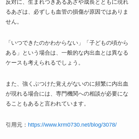
反対に、生まれつきあるあざや成長とともに現れ
るあざは、必ずしも血管の損傷が原因ではありま
せん。
「いつできたのかわからない」「子どもの頃から
ある」という場合は、一般的な内出血とは異なる
ケースも考えられるでしょう。
また、強くぶつけた覚えがないのに頻繁に内出血
が現れる場合には、専門機関への相談が必要にな
ることもあると言われています。
引用元：
https://www.krm0730.net/blog/3078/