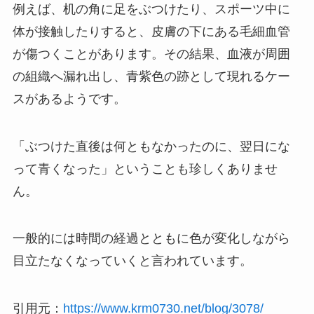
例えば、机の角に足をぶつけたり、スポーツ中に
体が接触したりすると、皮膚の下にある毛細血管
が傷つくことがあります。その結果、血液が周囲
の組織へ漏れ出し、青紫色の跡として現れるケー
スがあるようです。
「ぶつけた直後は何ともなかったのに、翌日にな
って青くなった」ということも珍しくありませ
ん。
一般的には時間の経過とともに色が変化しながら
目立たなくなっていくと言われています。
引用元：
https://www.krm0730.net/blog/3078/