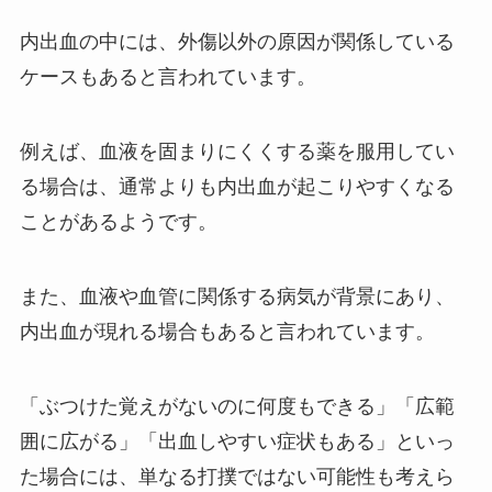
内出血の中には、外傷以外の原因が関係している
ケースもあると言われています。
例えば、血液を固まりにくくする薬を服用してい
る場合は、通常よりも内出血が起こりやすくなる
ことがあるようです。
また、血液や血管に関係する病気が背景にあり、
内出血が現れる場合もあると言われています。
「ぶつけた覚えがないのに何度もできる」「広範
囲に広がる」「出血しやすい症状もある」といっ
た場合には、単なる打撲ではない可能性も考えら