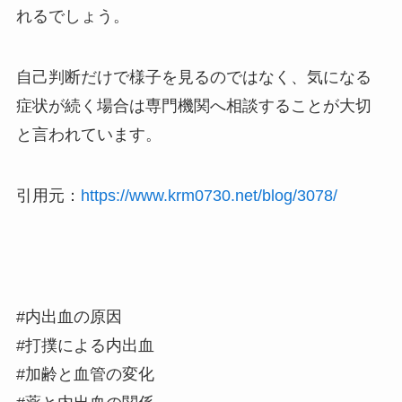
れるでしょう。
自己判断だけで様子を見るのではなく、気になる
症状が続く場合は専門機関へ相談することが大切
と言われています。
引用元：
https://www.krm0730.net/blog/3078/
#内出血の原因
#打撲による内出血
#加齢と血管の変化