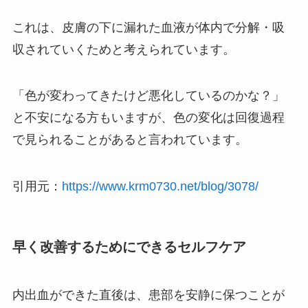
これは、皮膚の下に漏れた血液が体内で分解・吸
収されていくためと考えられています。
「色が変わってきたけど悪化しているのかな？」
と不安になる方もいますが、色の変化は回復過程
で見られることがあると言われています。
引用元：
https://www.krm0730.net/blog/3078/
早く改善するためにできるセルフケア
内出血ができた直後は、患部を安静に保つことが