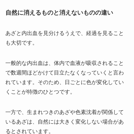
自然に消えるものと消えないものの違い
あざと内出血を見分けるうえで、経過を見ること
も大切です。
一般的な内出血は、体内で血液が吸収されること
で数週間ほどかけて目立たなくなっていくと言わ
れています。そのため、日ごとに色が変化してい
くことが特徴のひとつです。
一方で、生まれつきのあざや色素沈着が関係して
いるあざは、自然には大きく変化しない場合があ
るとされています。