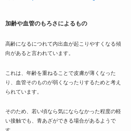
加齢や血管のもろさによるもの
高齢になるにつれて内出血が起こりやすくなる傾
向があると言われています。
これは、年齢を重ねることで皮膚が薄くなった
り、血管そのものが弱くなったりするためと考え
られています。
そのため、若い頃なら気にならなかった程度の軽
い接触でも、青あざができる場合があるようで
す。