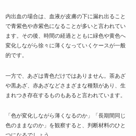
内出血の場合は、血液が皮膚の下に漏れ出ること
で青紫色や赤紫色になることが多いと言われてい
ます。その後、時間の経過とともに緑色や黄色へ
変化しながら徐々に薄くなっていくケースが一般
的です。
一方で、あざは青色だけではありません。茶あざ
や黒あざ、赤あざなどさまざまな種類があり、生
まれつき存在するものもあると言われています。
「色が変化しながら薄くなるのか」「長期間同じ
色のままなのか」を観察すると、判断材料のひと
つになるでしょう。