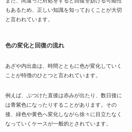
また、間違った対処をすると回復を妨げる可能性
もあるため、正しい知識を知っておくことが大切
と言われています。
色の変化と回復の流れ
あざや内出血は、時間とともに色が変化していく
ことが特徴のひとつと言われています。
例えば、ぶつけた直後は赤みが出たり、数日後に
は青紫色になったりすることがあります。その
後、緑色や黄色へ変化しながら徐々に目立たなく
なっていくケースが一般的とされています。