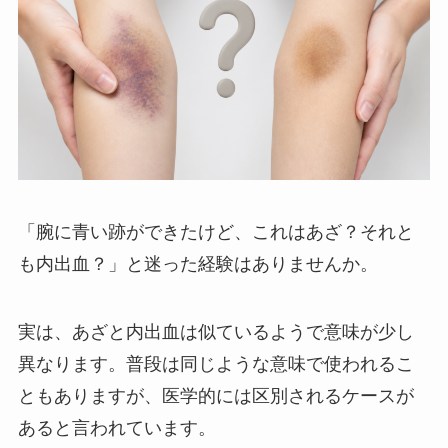
「腕に青い跡ができたけど、これはあざ？それと
も内出血？」と迷った経験はありませんか。
実は、あざと内出血は似ているようで意味が少し
異なります。普段は同じような意味で使われるこ
ともありますが、医学的には区別されるケースが
あると言われています。