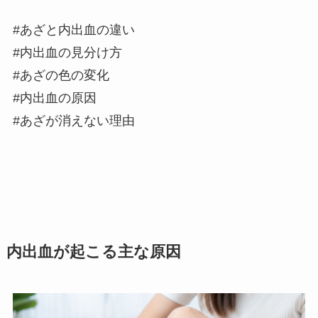
#あざと内出血の違い
#内出血の見分け方
#あざの色の変化
#内出血の原因
#あざが消えない理由
内出血が起こる主な原因