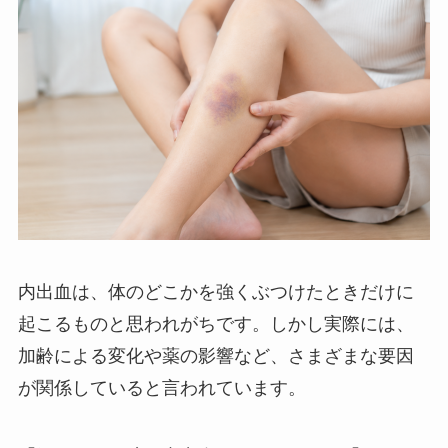
内出血は、体のどこかを強くぶつけたときだけに
起こるものと思われがちです。しかし実際には、
加齢による変化や薬の影響など、さまざまな要因
が関係していると言われています。