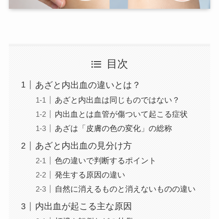
目次
あざと内出血の違いとは？
あざと内出血は同じものではない？
内出血とは血管が傷ついて起こる症状
あざは「皮膚の色の変化」の総称
あざと内出血の見分け方
色の違いで判断するポイント
発生する原因の違い
自然に消えるものと消えないものの違い
内出血が起こる主な原因