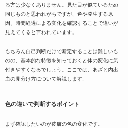
る方は少なくありません。見た目が似ているため
同じものと思われがちですが、色や発生する原
因、時間経過による変化を確認することで違いが
見えてくると言われています。
もちろん自己判断だけで断定することは難しいも
のの、基本的な特徴を知っておくと体の変化に気
付きやすくなるでしょう。ここでは、あざと内出
血の見分け方について解説します。
色の違いで判断するポイント
まず確認したいのが皮膚の色の変化です。