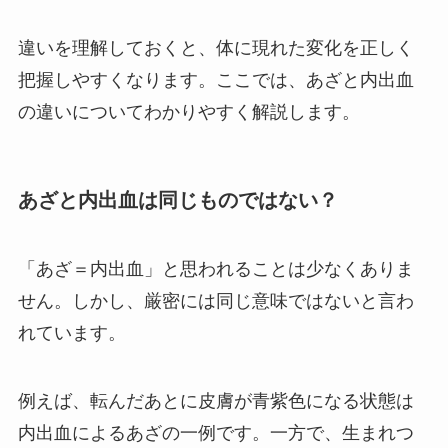
違いを理解しておくと、体に現れた変化を正しく
把握しやすくなります。ここでは、あざと内出血
の違いについてわかりやすく解説します。
あざと内出血は同じものではない？
「あざ＝内出血」と思われることは少なくありま
せん。しかし、厳密には同じ意味ではないと言わ
れています。
例えば、転んだあとに皮膚が青紫色になる状態は
内出血によるあざの一例です。一方で、生まれつ