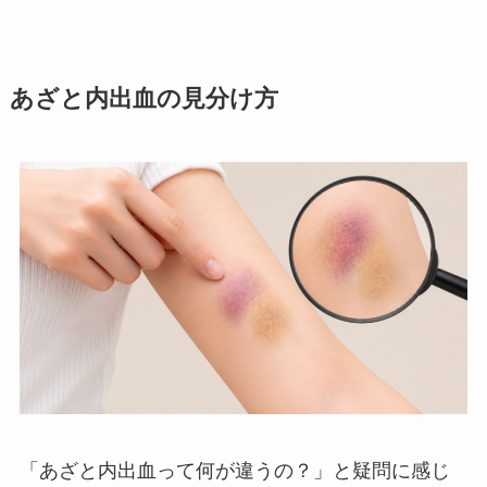
あざと内出血の見分け方
「あざと内出血って何が違うの？」と疑問に感じ