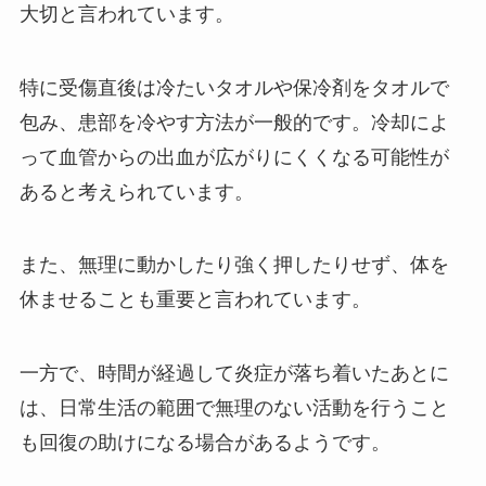
大切と言われています。
特に受傷直後は冷たいタオルや保冷剤をタオルで
包み、患部を冷やす方法が一般的です。冷却によ
って血管からの出血が広がりにくくなる可能性が
あると考えられています。
また、無理に動かしたり強く押したりせず、体を
休ませることも重要と言われています。
一方で、時間が経過して炎症が落ち着いたあとに
は、日常生活の範囲で無理のない活動を行うこと
も回復の助けになる場合があるようです。