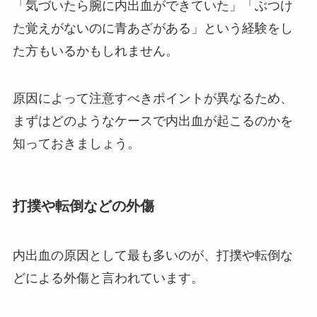
「気づいたら腕に内出血ができていた」「ぶつけ
た覚えがないのに青あざがある」という経験をし
た方もいるかもしれません。
原因によって注意すべきポイントが異なるため、
まずはどのようなケースで内出血が起こるのかを
知っておきましょう。
打撲や転倒などの外傷
内出血の原因として最も多いのが、打撲や転倒な
どによる外傷と言われています。