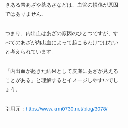
きある青あざや茶あざなどは、血管の損傷が原因
ではありません。
つまり、内出血はあざの原因のひとつですが、す
べてのあざが内出血によって起こるわけではない
と考えられています。
「内出血が起きた結果として皮膚にあざが見える
ことがある」と理解するとイメージしやすいでし
ょう。
引用元：
https://www.krm0730.net/blog/3078/