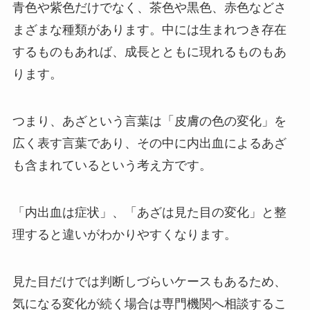
青色や紫色だけでなく、茶色や黒色、赤色などさ
まざまな種類があります。中には生まれつき存在
するものもあれば、成長とともに現れるものもあ
ります。
つまり、あざという言葉は「皮膚の色の変化」を
広く表す言葉であり、その中に内出血によるあざ
も含まれているという考え方です。
「内出血は症状」、「あざは見た目の変化」と整
理すると違いがわかりやすくなります。
見た目だけでは判断しづらいケースもあるため、
気になる変化が続く場合は専門機関へ相談するこ