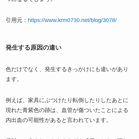
引用元：
https://www.krm0730.net/blog/3078/
発生する原因の違い
色だけでなく、発生するきっかけにも違いがあり
ます。
例えば、家具にぶつけたり転倒したりしたあとに
現れた青紫色の跡は、血管が傷ついたことによる
内出血の可能性があると言われています。