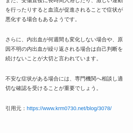
また、受傷直後に長時間入浴したり、激しい運動
を行ったりすると血流が促進されることで症状が
悪化する場合もあるようです。
さらに、内出血が何週間も変化しない場合や、原
因不明の内出血が繰り返される場合は自己判断を
続けないことが大切と言われています。
不安な症状がある場合には、専門機関へ相談し適
切な確認を受けることが重要でしょう。
引用元：
https://www.krm0730.net/blog/3078/