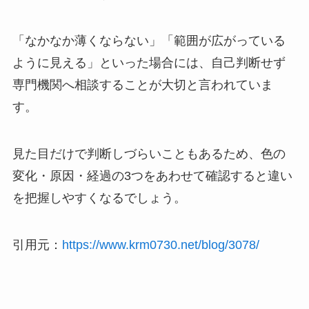
「なかなか薄くならない」「範囲が広がっている
ように見える」といった場合には、自己判断せず
専門機関へ相談することが大切と言われていま
す。
見た目だけで判断しづらいこともあるため、色の
変化・原因・経過の3つをあわせて確認すると違い
を把握しやすくなるでしょう。
引用元：
https://www.krm0730.net/blog/3078/