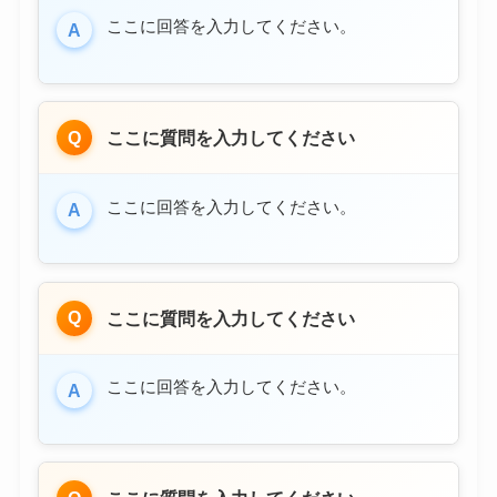
ここに回答を入力してください。
A
Q
ここに質問を入力してください
ここに回答を入力してください。
A
Q
ここに質問を入力してください
ここに回答を入力してください。
A