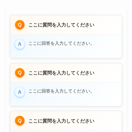
Q
ここに質問を入力してください
ここに回答を入力してください。
A
Q
ここに質問を入力してください
ここに回答を入力してください。
A
Q
ここに質問を入力してください