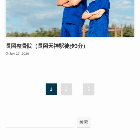
長岡整骨院（長岡天神駅徒歩3分）
July 27, 2026
1
2
...
5
検索