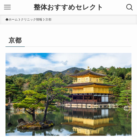
整体おすすめセレクト
ホーム
クリニック情報
京都
京都