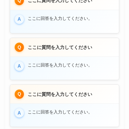
Q
ここに質問を入力してください
ここに回答を入力してください。
A
Q
ここに質問を入力してください
ここに回答を入力してください。
A
Q
ここに質問を入力してください
ここに回答を入力してください。
A