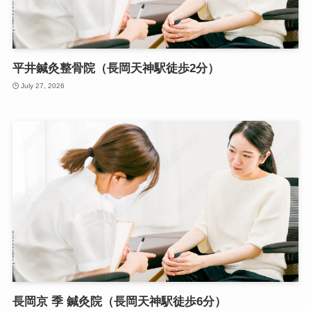
平井鍼灸整骨院（長岡天神駅徒歩2分）
July 27, 2026
長岡京 季 鍼灸院（長岡天神駅徒歩6分）