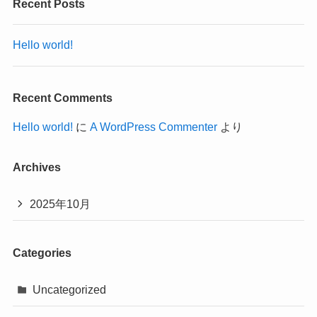
Recent Posts
Hello world!
Recent Comments
Hello world!
に
A WordPress Commenter
より
Archives
2025年10月
Categories
Uncategorized