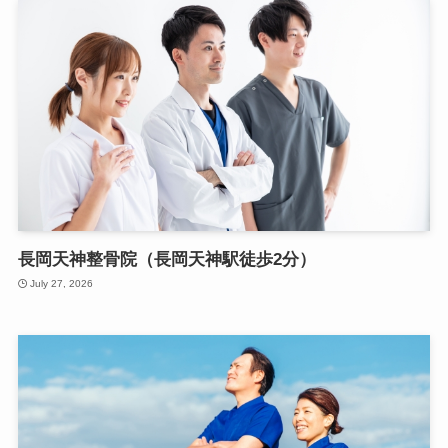
長岡天神整骨院（長岡天神駅徒歩2分）
July 27, 2026