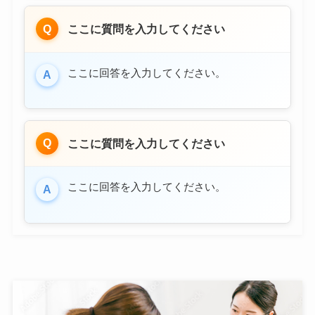
Q
ここに質問を入力してください
ここに回答を入力してください。
A
Q
ここに質問を入力してください
ここに回答を入力してください。
A