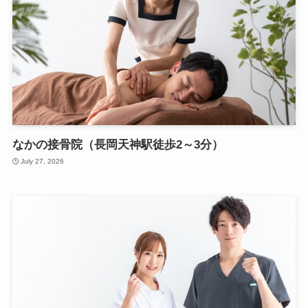
なかの接骨院（長岡天神駅徒歩2～3分）
July 27, 2026