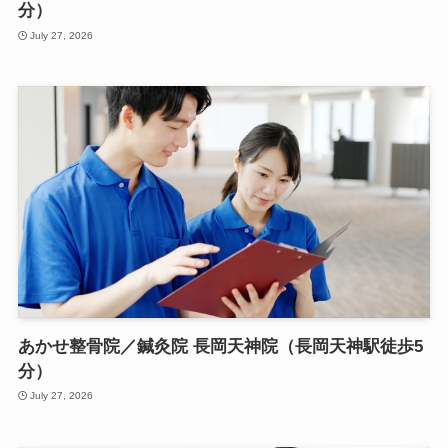
分）
July 27, 2026
あかせ整骨院／鍼灸院 長岡天神院（長岡天神駅徒歩5
分）
July 27, 2026