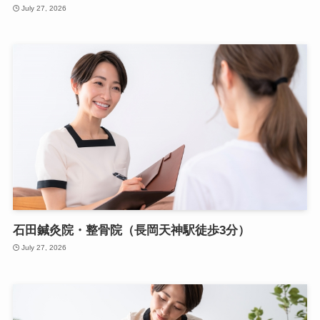
July 27, 2026
石田鍼灸院・整骨院（長岡天神駅徒歩3分）
July 27, 2026