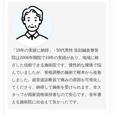
「19年の実績に納得」 - 50代男性 笑顔鍼灸整骨
院は2006年開院で19年の実績があり、地域に根
ざした信頼できる施術院です。慢性的な腰痛で悩
んでいましたが、骨格調整の施術で根本から改善
しました。超音波診断器で痛みの原因を可視化し
てくださり、納得して施術を受けられます。全ス
タッフが国家資格保持者なので安心です。長年通
える施術院に出会えて良かったです。