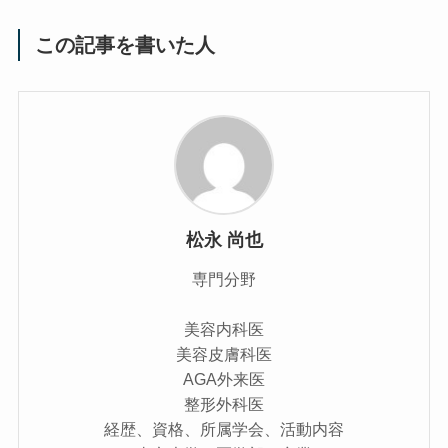
この記事を書いた人
松永 尚也
専門分野
美容内科医
美容皮膚科医
AGA外来医
整形外科医
経歴、資格、所属学会、活動内容