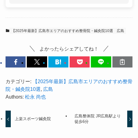
【2025年最新】広島市エリアのおすすめ整骨院・鍼灸院10選
広島
よかったらシェアしてね！
カテゴリー:
【2025年最新】広島市エリアのおすすめ整骨
院・鍼灸院10選
,
広島
Authors:
松永 尚也
広島整体院 JR広島駅より
上楽スポーツ鍼灸院
徒歩6分