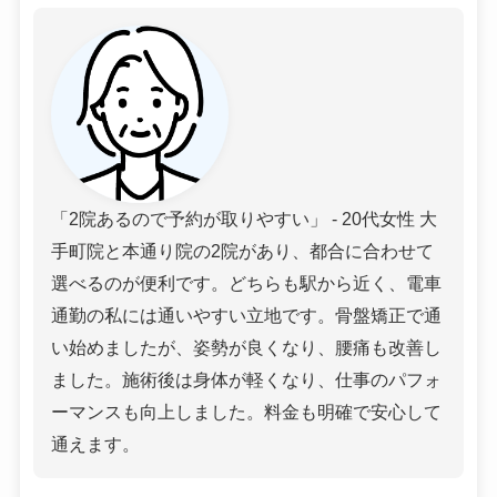
「2院あるので予約が取りやすい」 - 20代女性 大
手町院と本通り院の2院があり、都合に合わせて
選べるのが便利です。どちらも駅から近く、電車
通勤の私には通いやすい立地です。骨盤矯正で通
い始めましたが、姿勢が良くなり、腰痛も改善し
ました。施術後は身体が軽くなり、仕事のパフォ
ーマンスも向上しました。料金も明確で安心して
通えます。