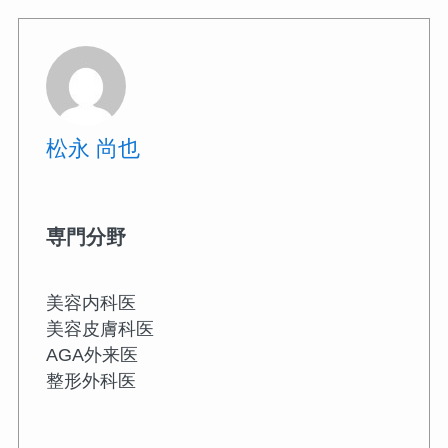
松永 尚也
専門分野
美容内科医
美容皮膚科医
AGA外来医
整形外科医