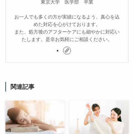
東京大学 医学部 卒業
お一人でも多くの方が実績になるよう、真心を込
めた対応を心がけております。
また、処方後のアフターケアにも細やかに対応い
たします。是非お気軽にご相談ください。
関連記事