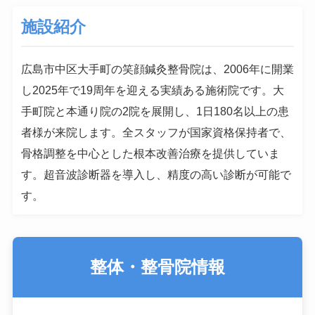
施設紹介
広島市中区大手町の笑顔鍼灸整骨院は、2006年に開業
し2025年で19周年を迎える実績ある施術院です。大
手町院と本通り院の2院を展開し、1日180名以上の患
者様が来院します。全スタッフが国家資格保持者で、
骨格調整を中心とした根本改善治療を提供していま
す。超音波診断器を導入し、精度の高い診断が可能で
す。
整体・整骨院情報