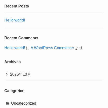
Recent Posts
Hello world!
Recent Comments
Hello world!
に
A WordPress Commenter
より
Archives
2025年10月
Categories
Uncategorized