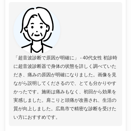
「超音波診断で原因が明確に」 - 40代女性 初診時
に超音波診断器で身体の状態を詳しく調べていた
だき、痛みの原因が明確になりました。画像を見
ながら説明してくださるので、とても分かりやす
かったです。施術は痛みもなく、初回から効果を
実感しました。肩こりと頭痛が改善され、生活の
質が向上しました。広島市で精密な診断を受けた
い方におすすめです。