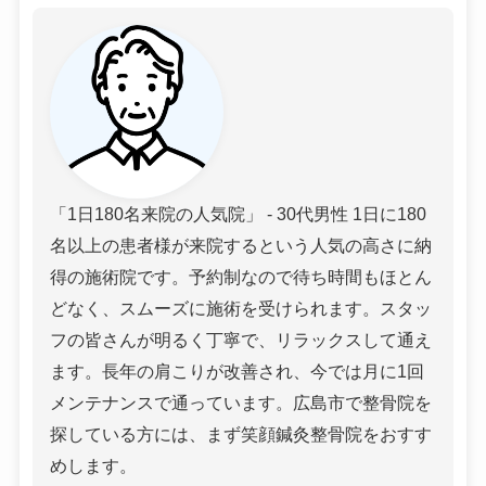
「1日180名来院の人気院」 - 30代男性 1日に180
名以上の患者様が来院するという人気の高さに納
得の施術院です。予約制なので待ち時間もほとん
どなく、スムーズに施術を受けられます。スタッ
フの皆さんが明るく丁寧で、リラックスして通え
ます。長年の肩こりが改善され、今では月に1回
メンテナンスで通っています。広島市で整骨院を
探している方には、まず笑顔鍼灸整骨院をおすす
めします。