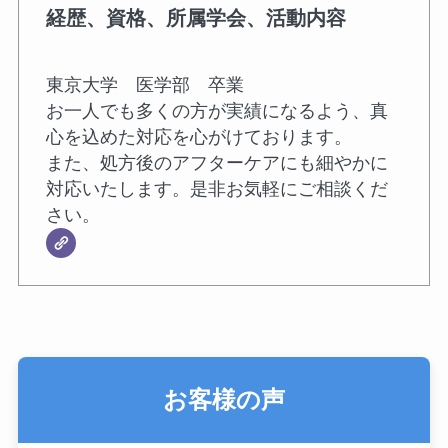
経歴、資格、所属学会、活動内容
東京大学 医学部 卒業
お一人でも多くの方が実績になるよう、真
心を込めた対応を心がけております。
また、処方後のアフターケアにも細やかに
対応いたします。是非お気軽にご相談くだ
さい。
お客様の声