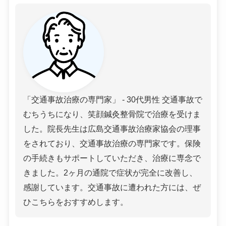
「交通事故治療の専門家」 - 30代男性 交通事故で
むちうちになり、笑顔鍼灸整骨院で治療を受けま
した。院長先生は広島交通事故治療家協会の理事
をされており、交通事故治療の専門家です。保険
の手続きもサポートしていただき、治療に専念で
きました。2ヶ月の通院で症状が完全に改善し、
感謝しています。交通事故に遭われた方には、ぜ
ひこちらをおすすめします。