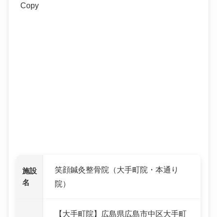
Copy
笑顔鍼灸整骨院（大手町院・本通り
施設
名
院）
【大手町院】広島県広島市中区大手町