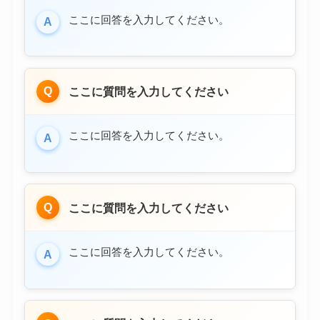
ここに回答を入力してください。
A
Q
ここに質問を入力してください
ここに回答を入力してください。
A
Q
ここに質問を入力してください
ここに回答を入力してください。
A