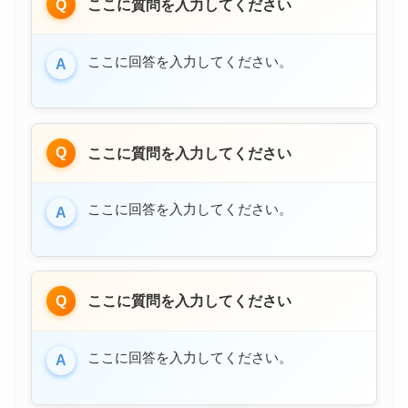
Q
ここに質問を入力してください
ここに回答を入力してください。
A
Q
ここに質問を入力してください
ここに回答を入力してください。
A
Q
ここに質問を入力してください
ここに回答を入力してください。
A