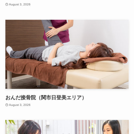
August 3, 2026
おんだ接骨院（関市日登美エリア）
August 3, 2026