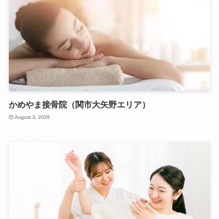
かめやま接骨院（関市大矢野エリア）
August 3, 2026