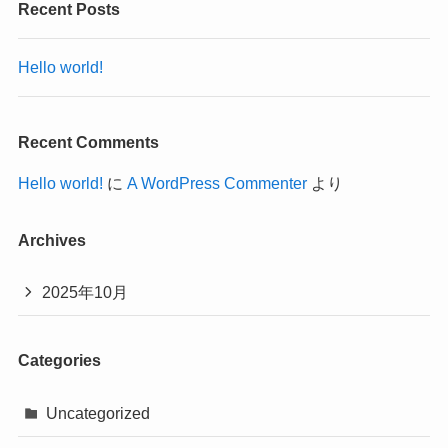
Recent Posts
Hello world!
Recent Comments
Hello world!
に
A WordPress Commenter
より
Archives
2025年10月
Categories
Uncategorized