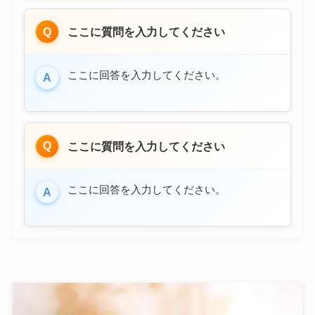
Q
ここに質問を入力してください
ここに回答を入力してください。
A
Q
ここに質問を入力してください
ここに回答を入力してください。
A