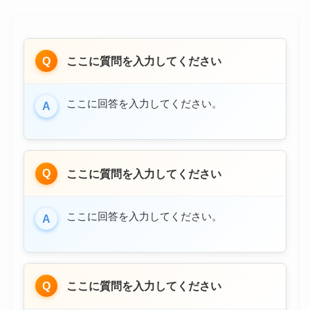
Q
ここに質問を入力してください
ここに回答を入力してください。
A
Q
ここに質問を入力してください
ここに回答を入力してください。
A
Q
ここに質問を入力してください