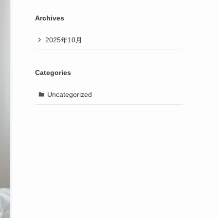
Archives
2025年10月
Categories
Uncategorized