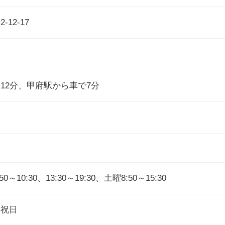
12-17
駅
12分、甲府駅から車で7分
10:30、13:30～19:30、土曜8:50～15:30
、祝日