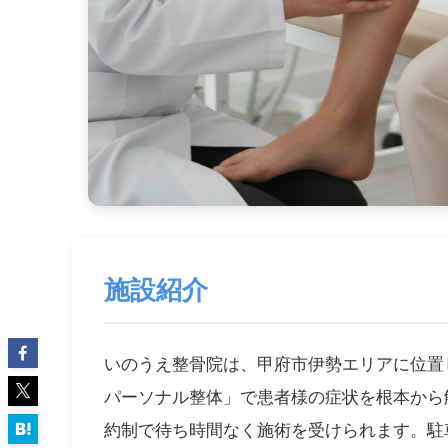
施設紹介
いのうえ整骨院は、甲府市伊勢エリアに位置
パーソナル整体」で患者様の症状を根本から解
約制で待ち時間なく施術を受けられます。駐