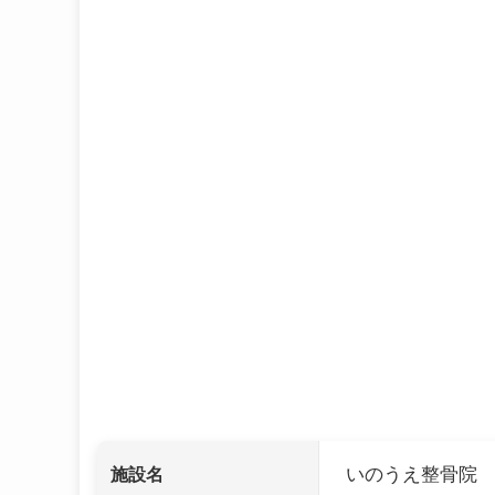
いのうえ整骨院
施設名