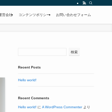
運営会社
コンテンツポリシー
お問い合わせフォーム
検索
Recent Posts
Hello world!
Recent Comments
Hello world!
に
A WordPress Commenter
より