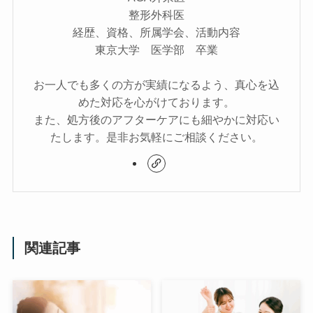
整形外科医
経歴、資格、所属学会、活動内容
東京大学 医学部 卒業
お一人でも多くの方が実績になるよう、真心を込
めた対応を心がけております。
また、処方後のアフターケアにも細やかに対応い
たします。是非お気軽にご相談ください。
関連記事