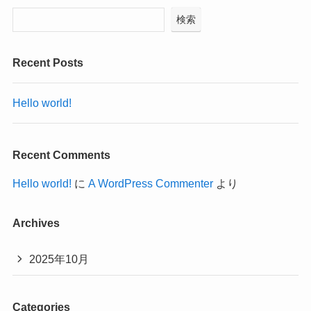
検索
Recent Posts
Hello world!
Recent Comments
Hello world!
に
A WordPress Commenter
より
Archives
2025年10月
Categories