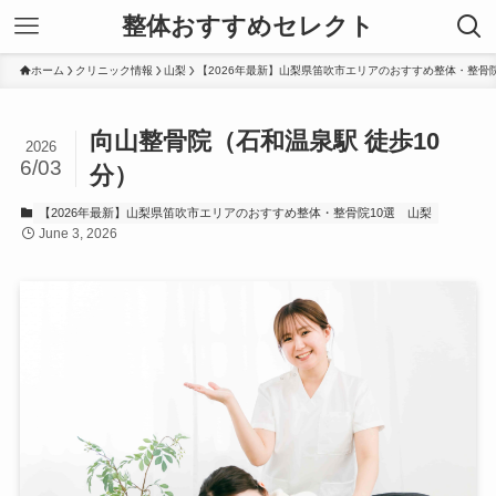
整体おすすめセレクト
ホーム
クリニック情報
山梨
【2026年最新】山梨県笛吹市エリアのおすすめ整体・整骨院
向山整骨院（石和温泉駅 徒歩10
2026
6/03
分）
【2026年最新】山梨県笛吹市エリアのおすすめ整体・整骨院10選
山梨
June 3, 2026