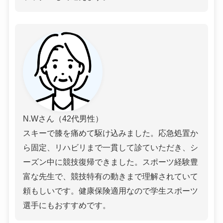
N.Wさん（42代男性）
スキーで膝を痛めて駆け込みました。応急処置か
ら固定、リハビリまで一貫して診ていただき、シ
ーズン中に競技復帰できました。スポーツ経験豊
富な先生で、競技特有の動きまで理解されていて
頼もしいです。健康保険適用なので学生スポーツ
選手にもおすすめです。