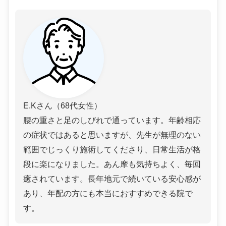
E.Kさん（68代女性）
腰の重さと足のしびれで通っています。年齢相応
の症状ではあると思いますが、先生が無理のない
範囲でじっくり施術してくださり、日常生活が格
段に楽になりました。あん摩も気持ちよく、毎回
癒されています。長年地元で続いている安心感が
あり、年配の方にも本当におすすめできる院で
す。