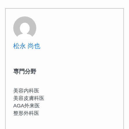
松永 尚也
専門分野
美容内科医
美容皮膚科医
AGA外来医
整形外科医