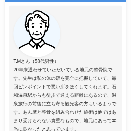
T.Mさん（58代男性）
20年来通わせていただいている地元の整骨院で
す。先生は私の体の癖を完全に把握していて、毎
回ピンポイントで悪い所をほぐしてくれます。石
和温泉駅からも徒歩で通える距離にあるので、温
泉旅行の前後に立ち寄る観光客の方もいるようで
す。あん摩と整骨を組み合わせた施術は他ではあ
まり受けられない貴重なもので、地元にあって本
当に良かったと思っています。