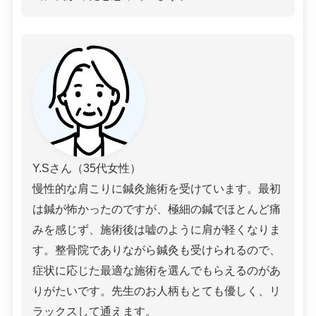
Y.Sさん（35代女性）
慢性的な肩こりに鍼灸施術を受けています。最初
は鍼が怖かったのですが、極細の鍼でほとんど痛
みを感じず、施術後は嘘のように肩が軽くなりま
す。整骨院でありながら鍼灸も受けられるので、
症状に応じた最適な施術を選んでもらえるのがあ
りがたいです。先生のお人柄もとても優しく、リ
ラックスして通えます。