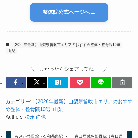
→
整体院公式ページへ
【2026年最新】山梨県笛吹市エリアのおすすめ整体・整骨院10選
山梨
よかったらシェアしてね！
カテゴリー:
【2026年最新】山梨県笛吹市エリアのおすす
め整体・整骨院10選
,
山梨
Authors:
松永 尚也
みさか整骨院（石和温泉駅
春日居鍼灸整骨院（春日居