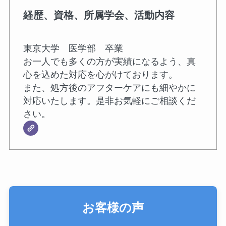
経歴、資格、所属学会、活動内容
東京大学 医学部 卒業
お一人でも多くの方が実績になるよう、真
心を込めた対応を心がけております。
また、処方後のアフターケアにも細やかに
対応いたします。是非お気軽にご相談くだ
さい。
お客様の声