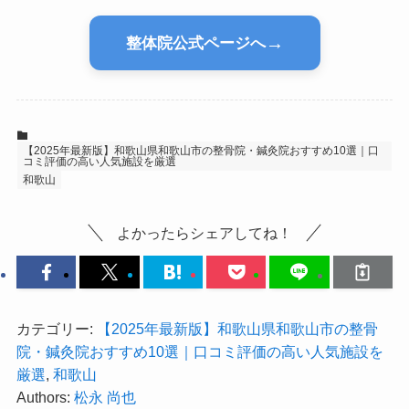
→
整体院公式ページへ
【2025年最新版】和歌山県和歌山市の整骨院・鍼灸院おすすめ10選｜口
コミ評価の高い人気施設を厳選
和歌山
よかったらシェアしてね！
カテゴリー:
【2025年最新版】和歌山県和歌山市の整骨
院・鍼灸院おすすめ10選｜口コミ評価の高い人気施設を
厳選
,
和歌山
Authors:
松永 尚也