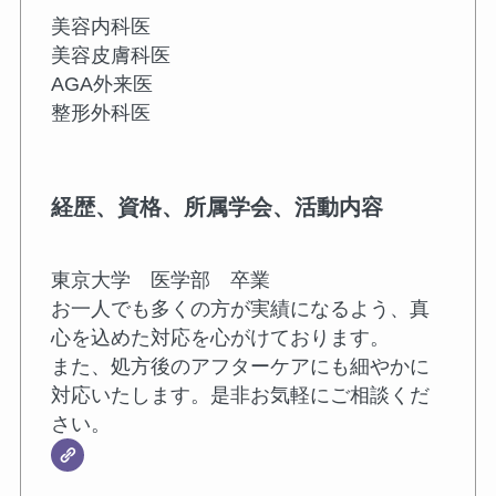
美容内科医
美容皮膚科医
AGA外来医
整形外科医
経歴、資格、所属学会、活動内容
東京大学 医学部 卒業
お一人でも多くの方が実績になるよう、真
心を込めた対応を心がけております。
また、処方後のアフターケアにも細やかに
対応いたします。是非お気軽にご相談くだ
さい。