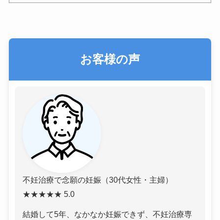
お客様の声
不妊治療で念願の妊娠（30代女性・主婦）
★★★★★ 5.0
結婚して5年、なかなか妊娠できず、不妊治療専