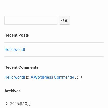
検索
Recent Posts
Hello world!
Recent Comments
Hello world!
に
A WordPress Commenter
より
Archives
2025年10月