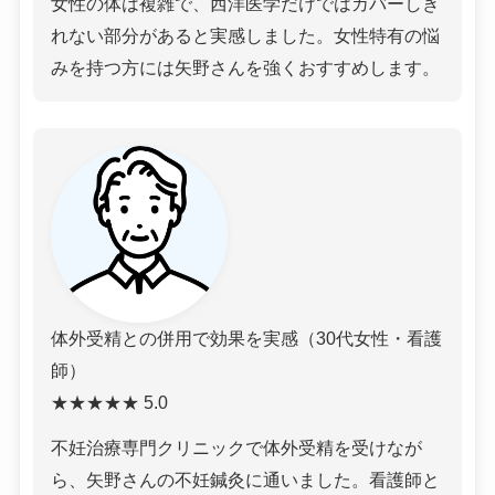
女性の体は複雑で、西洋医学だけではカバーしき
れない部分があると実感しました。女性特有の悩
みを持つ方には矢野さんを強くおすすめします。
体外受精との併用で効果を実感（30代女性・看護
師）
★★★★★ 5.0
不妊治療専門クリニックで体外受精を受けなが
ら、矢野さんの不妊鍼灸に通いました。看護師と