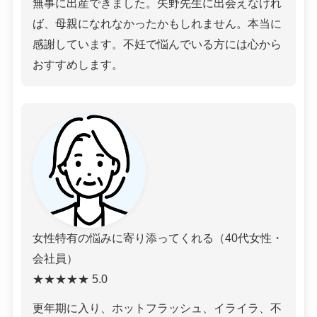
無事に出産できました。矢野先生に出会えなけれ
ば、母親になれなかったかもしれません。本当に
感謝しています。不妊で悩んでいる方には心から
おすすめします。
女性特有の悩みに寄り添ってくれる（40代女性・
会社員）
★★★★★ 5.0
更年期に入り、ホットフラッシュ、イライラ、不