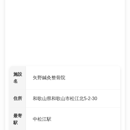
施設
矢野鍼灸整骨院
名
住所
和歌山県和歌山市松江北5-2-30
最寄
中松江駅
駅