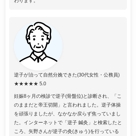
わります。
逆子が治って自然分娩できた(30代女性・公務員)
★★★★★ 5.0
妊娠8ヶ月の検診で逆子(骨盤位)と診断され、「こ
のままだと帝王切開」と言われました。逆子体操
を頑張りましたが、なかなか戻らず焦っていまし
た。インターネットで「逆子 鍼灸」と検索したと
ころ、矢野さんが逆子の灸(きゅう)を行っている