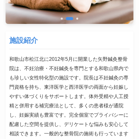
施設紹介
和歌山市松江北に2012年5月に開業した矢野鍼灸整骨
院は、不妊治療・不妊鍼灸を専門とする和歌山県内で
も珍しい女性特化型の施設です。院長は不妊鍼灸の専
門資格を持ち、東洋医学と西洋医学の両面から妊娠し
やすい体づくりをサポートします。体外受精や人工授
精と併用する補完療法として、多くの患者様が通院
し、妊娠実績も豊富です。完全個室でプライバシーに
配慮した空間を提供し、デリケートな悩みも安心して
相談できます。一般的な整骨院の施術も行っています