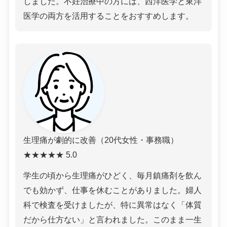
しました。不妊治療中の方には、西洋医学と東洋
医学の両方を活用することをおすすめします。
生理痛が劇的に改善（20代女性・事務職）
★★★★★ 5.0
学生の頃から生理痛がひどく、毎月鎮痛剤を飲ん
でも効かず、仕事を休むことがありました。婦人
科で検査を受けましたが、特に異常はなく「体質
だから仕方ない」と言われました。このまま一生