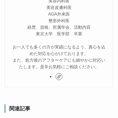
美容内科医
美容皮膚科医
AGA外来医
整形外科医
経歴、資格、所属学会、活動内容
東京大学 医学部 卒業
お一人でも多くの方が実績になるよう、真心を込
めた対応を心がけております。
また、処方後のアフターケアにも細やかに対応い
たします。是非お気軽にご相談ください。
関連記事