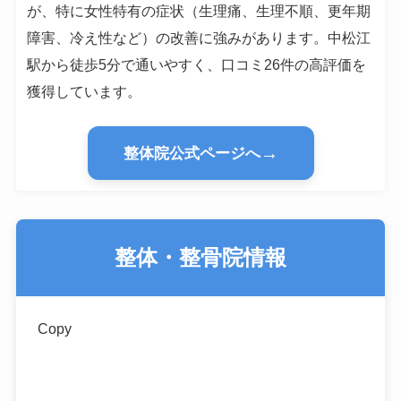
が、特に女性特有の症状（生理痛、生理不順、更年期
障害、冷え性など）の改善に強みがあります。中松江
駅から徒歩5分で通いやすく、口コミ26件の高評価を
獲得しています。
→
整体院公式ページへ
整体・整骨院情報
Copy