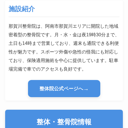
施設紹介
那賀川整骨院は、阿南市那賀川エリアに開院した地域
密着型の整骨院です。月・水・金は夜19時30分まで、
土日も14時まで営業しており、週末も通院できる利便
性が魅力です。スポーツ外傷や急性の怪我にも対応し
ており、保険適用施術を中心に提供しています。駐車
場完備で車でのアクセスも良好です。
→
整体院公式ページへ
整体・整骨院情報