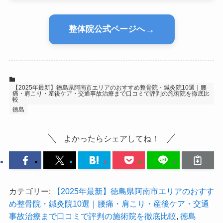
→
整体院公式ページへ
【2025年最新】徳島県阿南市エリアのおすすめ整骨院・鍼灸院10選｜腰
痛・肩こり・産後ケア・交通事故治療まで口コミで評判の施術院を徹底比
較
徳島
よかったらシェアしてね！
カテゴリー:
【2025年最新】徳島県阿南市エリアのおすす
め整骨院・鍼灸院10選｜腰痛・肩こり・産後ケア・交通
事故治療まで口コミで評判の施術院を徹底比較
,
徳島