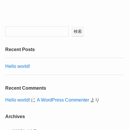
検索
Recent Posts
Hello world!
Recent Comments
Hello world!
に
A WordPress Commenter
より
Archives