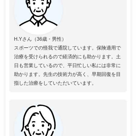
H.Yさん（36歳・男性）
スポーツでの怪我で通院しています。保険適用で
治療を受けられるので経済的にも助かります。土
日も営業しているので、平日忙しい私には非常に
助かります。先生の技術力が高く、早期回復を目
指した治療をしていただいています。