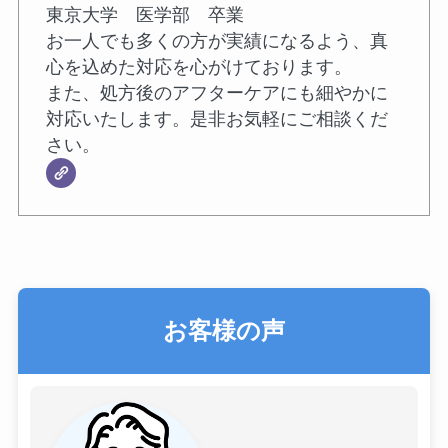
東京大学 医学部 卒業
お一人でも多くの方が実績になるよう、真
心を込めた対応を心がけております。
また、処方後のアフターケアにも細やかに
対応いたします。是非お気軽にご相談くだ
さい。
お客様の声