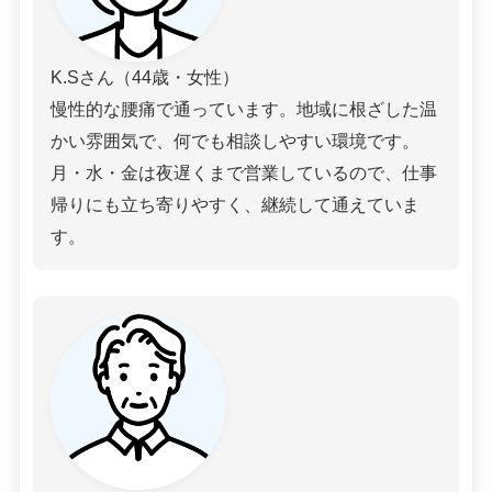
K.Sさん（44歳・女性）
慢性的な腰痛で通っています。地域に根ざした温
かい雰囲気で、何でも相談しやすい環境です。
月・水・金は夜遅くまで営業しているので、仕事
帰りにも立ち寄りやすく、継続して通えていま
す。