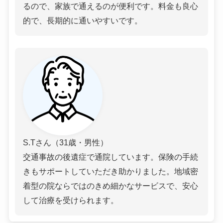
るので、家族で通えるのが便利です。料金も良心
的で、長期的に通いやすいです。
S.Tさん（31歳・男性）
交通事故の後遺症で通院しています。保険の手続
きもサポートしていただき助かりました。地域密
着型の院ならではのきめ細かなサービスで、安心
して治療を受けられます。