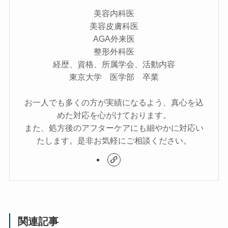
美容内科医
美容皮膚科医
AGA外来医
整形外科医
経歴、資格、所属学会、活動内容
東京大学 医学部 卒業
お一人でも多くの方が実績になるよう、真心を込
めた対応を心がけております。
また、処方後のアフターケアにも細やかに対応い
たします。是非お気軽にご相談ください。
関連記事