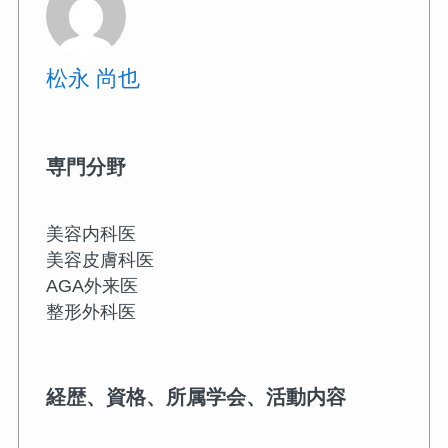
松永 尚也
専門分野
美容内科医
美容皮膚科医
AGA外来医
整形外科医
経歴、資格、所属学会、活動内容