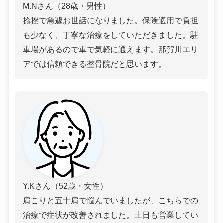
M.Nさん（28歳・男性）
捻挫で急遽お世話になりました。保険適用で負担
も少なく、丁寧な治療をしていただきました。駐
車場があるので車で気軽に通えます。那賀川エリ
アでは信頼できる整骨院だと思います。
Y.Kさん（52歳・女性）
肩こりと五十肩で悩んでいましたが、こちらでの
治療で症状が改善されました。土日も営業してい