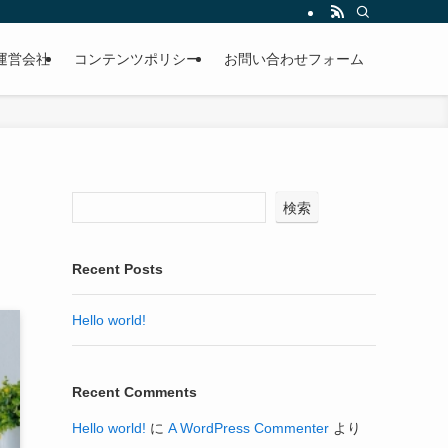
運営会社
コンテンツポリシー
お問い合わせフォーム
検索
Recent Posts
Hello world!
Recent Comments
Hello world!
に
A WordPress Commenter
より