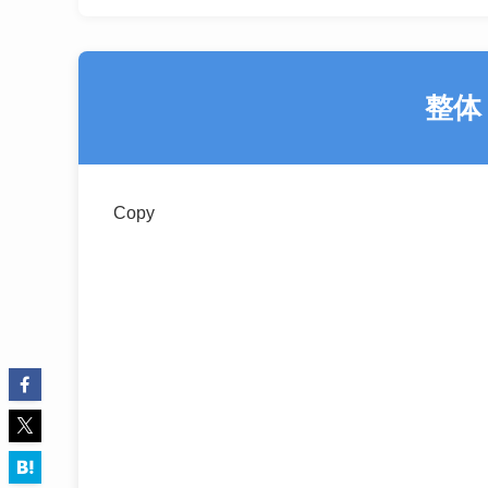
整体
Copy