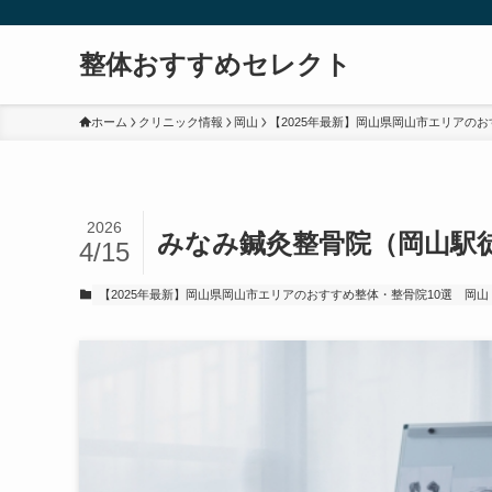
整体おすすめセレクト
ホーム
クリニック情報
岡山
【2025年最新】岡山県岡山市エリアのお
2026
みなみ鍼灸整骨院（岡山駅徒
4/15
【2025年最新】岡山県岡山市エリアのおすすめ整体・整骨院10選
岡山