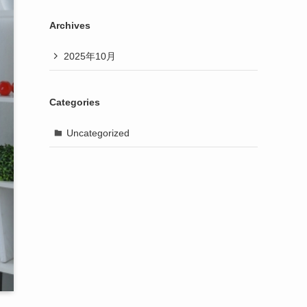
Archives
2025年10月
Categories
Uncategorized