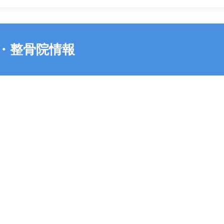
・整骨院情報