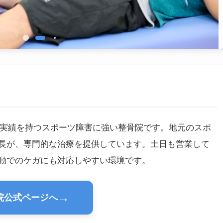
上の実績を持つスポーツ障害に強い整骨院です。地元のスポ
長が、専門的な治療を提供しています。土日も営業して
動でのケガにも対応しやすい環境です。
→
院公式ページへ