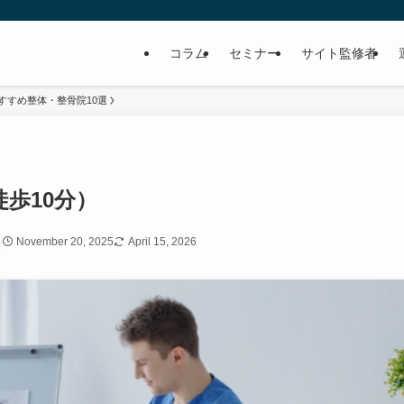
コラム
セミナー
サイト監修者
すすめ整体・整骨院10選
歩10分）
November 20, 2025
April 15, 2026