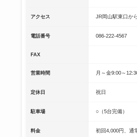
JR岡山駅東口か
アクセス
086-222-4567
電話番号
FAX
月～金9:00～12:3
営業時間
祝日
定休日
○（5台完備）
駐車場
初回4,000円、通
料金