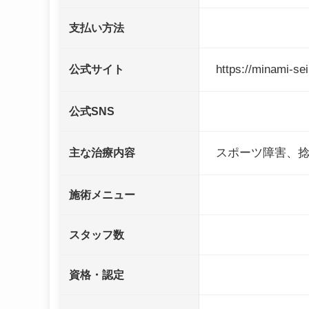
支払い方法
https://minami-se
公式サイト
公式SNS
スポーツ障害、
主な治療内容
施術メニュー
スタッフ数
資格・認定