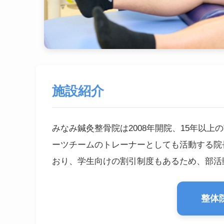
施設紹介
みなみ鍼灸整骨院は2008年開院、15年以
ーツチームのトレーナーとしても活動する院
おり、学生向けの割引制度もあるため、部活
整体