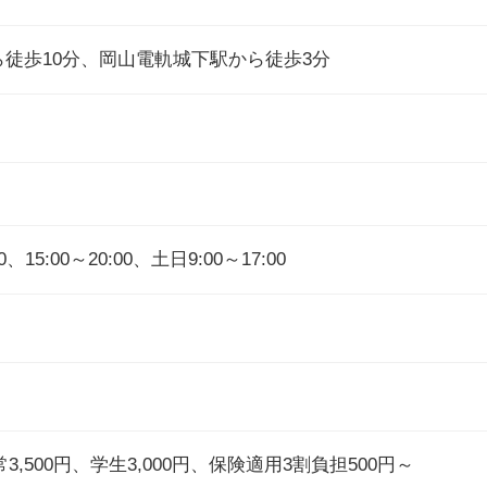
ら徒歩10分、岡山電軌城下駅から徒歩3分
0、15:00～20:00、土日9:00～17:00
常3,500円、学生3,000円、保険適用3割負担500円～