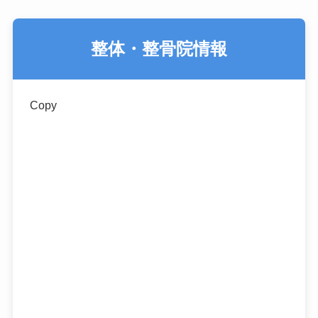
整体・整骨院情報
Copy