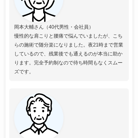
岡本大輔さん（40代男性・会社員）
慢性的な肩こりと腰痛で悩んでいましたが、こち
らの施術で随分楽になりました。夜21時まで営業
しているので、残業後でも通えるのが本当に助か
ります。完全予約制なので待ち時間もなくスムー
ズです。