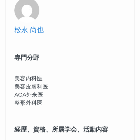
松永 尚也
専門分野
美容内科医
美容皮膚科医
AGA外来医
整形外科医
経歴、資格、所属学会、活動内容