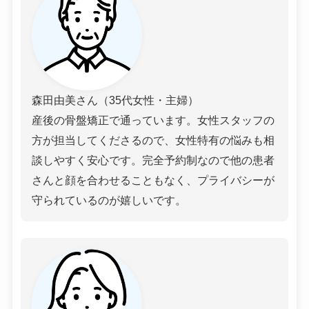
森田由美さん（35代女性・主婦）
産後の骨盤矯正で通っています。女性スタッフの
方が担当してくださるので、女性特有の悩みも相
談しやすく安心です。完全予約制なので他の患者
さんと顔を合わせることもなく、プライバシーが
守られているのが嬉しいです。