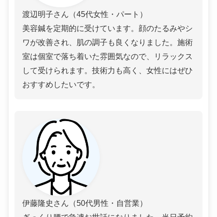
渡辺明子さん（45代女性・パート）
美容鍼を定期的に受けています。顔のたるみやシ
ワが改善され、肌の調子も良くなりました。施術
室は個室で落ち着いた雰囲気なので、リラックス
して受けられます。技術力も高く、女性にはぜひ
おすすめしたいです。
伊藤隆史さん（50代男性・自営業）
ぎっくり腰で急遽お世話になりました。当日予約