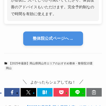
善のアドバイスもいただけます。完全予約制なの
で時間を有効に使えます。
→
整体院公式ページへ
【2025年最新】岡山県岡山市エリアのおすすめ整体・整骨院10選
岡山
よかったらシェアしてね！