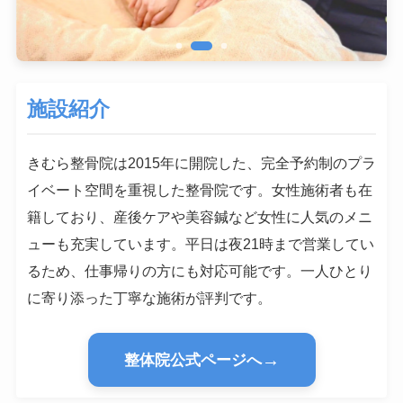
施設紹介
きむら整骨院は2015年に開院した、完全予約制のプラ
イベート空間を重視した整骨院です。女性施術者も在
籍しており、産後ケアや美容鍼など女性に人気のメニ
ューも充実しています。平日は夜21時まで営業してい
るため、仕事帰りの方にも対応可能です。一人ひとり
に寄り添った丁寧な施術が評判です。
→
整体院公式ページへ