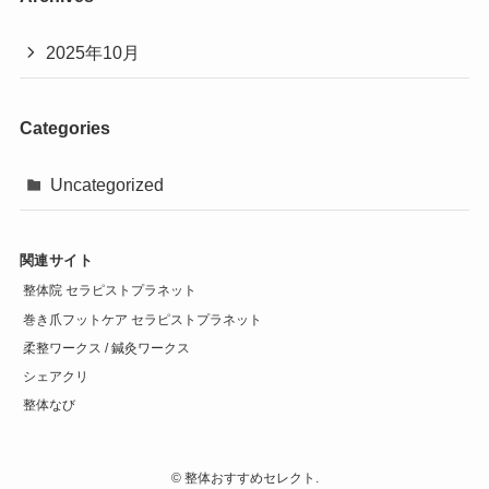
2025年10月
Categories
Uncategorized
関連サイト
整体院 セラピストプラネット
巻き爪フットケア セラピストプラネット
柔整ワークス / 鍼灸ワークス
シェアクリ
整体なび
©
整体おすすめセレクト.