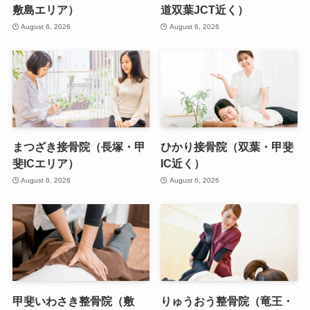
敷島エリア）
道双葉JCT近く）
August 6, 2026
August 6, 2026
まつざき接骨院（長塚・甲
ひかり接骨院（双葉・甲斐
斐ICエリア）
IC近く）
August 6, 2026
August 6, 2026
甲斐いわさき整骨院（敷
りゅうおう整骨院（竜王・