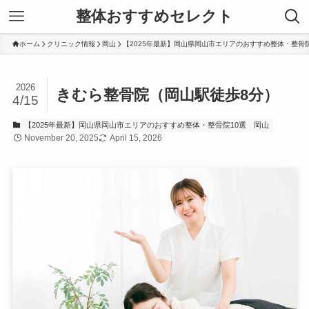
整体おすすめセレクト
ホーム
クリニック情報
岡山
【2025年最新】岡山県岡山市エリアのおすすめ整体・整骨院
2026
きむら整骨院（岡山駅徒歩8分）
4/15
【2025年最新】岡山県岡山市エリアのおすすめ整体・整骨院10選
岡山
November 20, 2025
April 15, 2026