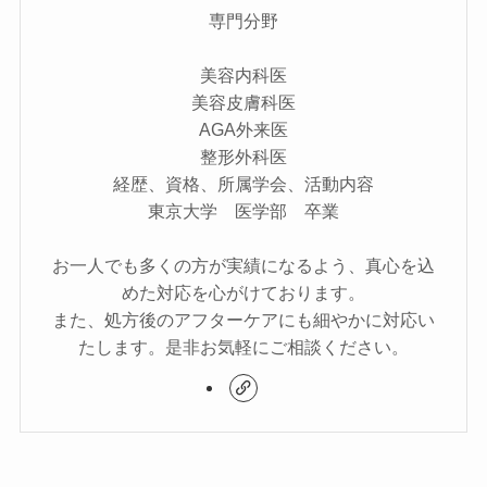
専門分野
美容内科医
美容皮膚科医
AGA外来医
整形外科医
経歴、資格、所属学会、活動内容
東京大学 医学部 卒業
お一人でも多くの方が実績になるよう、真心を込
めた対応を心がけております。
また、処方後のアフターケアにも細やかに対応い
たします。是非お気軽にご相談ください。