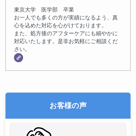
東京大学 医学部 卒業
お一人でも多くの方が実績になるよう、真
心を込めた対応を心がけております。
また、処方後のアフターケアにも細やかに
対応いたします。是非お気軽にご相談くだ
さい。
お客様の声