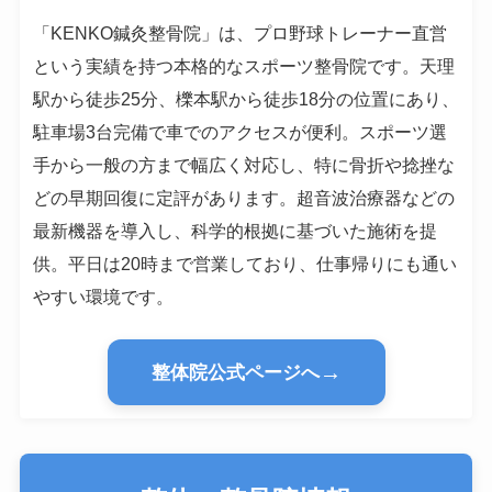
「KENKO鍼灸整骨院」は、プロ野球トレーナー直営
という実績を持つ本格的なスポーツ整骨院です。天理
駅から徒歩25分、櫟本駅から徒歩18分の位置にあり、
駐車場3台完備で車でのアクセスが便利。スポーツ選
手から一般の方まで幅広く対応し、特に骨折や捻挫な
どの早期回復に定評があります。超音波治療器などの
最新機器を導入し、科学的根拠に基づいた施術を提
供。平日は20時まで営業しており、仕事帰りにも通い
やすい環境です。
→
整体院公式ページへ