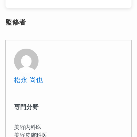
監修者
松永 尚也
専門分野
美容内科医
美容皮膚科医