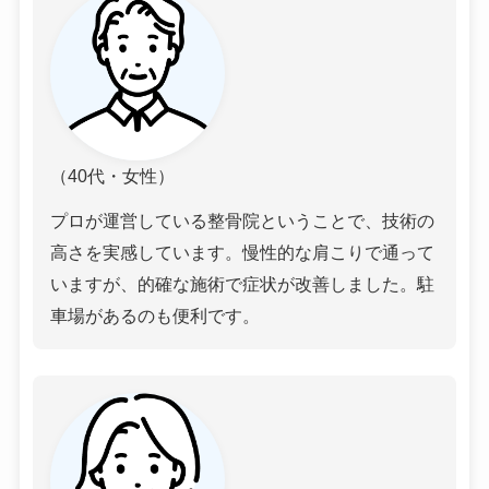
（40代・女性）
プロが運営している整骨院ということで、技術の
高さを実感しています。慢性的な肩こりで通って
いますが、的確な施術で症状が改善しました。駐
車場があるのも便利です。