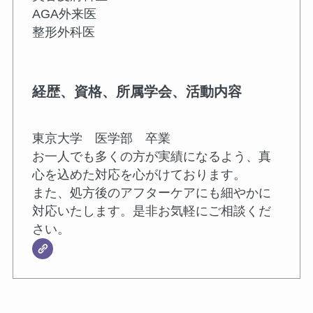
AGA外来医
整形外科医
経歴、資格、所属学会、活動内容
東京大学 医学部 卒業
お一人でも多くの方が実績になるよう、真
心を込めた対応を心がけております。
また、処方後のアフターケアにも細やかに
対応いたします。是非お気軽にご相談くだ
さい。