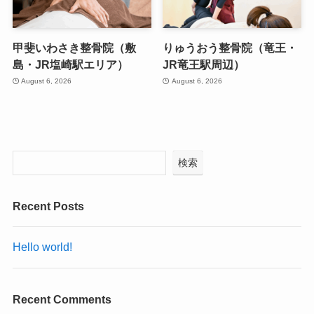
甲斐いわさき整骨院（敷
りゅうおう整骨院（竜王・
島・JR塩崎駅エリア）
JR竜王駅周辺）
August 6, 2026
August 6, 2026
検索
Recent Posts
Hello world!
Recent Comments