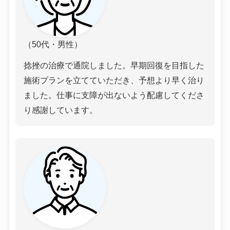
（50代・男性）
捻挫の治療で通院しました。早期回復を目指した
施術プランを立てていただき、予想より早く治り
ました。仕事に支障が出ないよう配慮してくださ
り感謝しています。