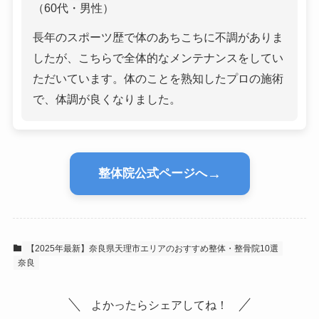
（60代・男性）
長年のスポーツ歴で体のあちこちに不調がありま
したが、こちらで全体的なメンテナンスをしてい
ただいています。体のことを熟知したプロの施術
で、体調が良くなりました。
→
整体院公式ページへ
【2025年最新】奈良県天理市エリアのおすすめ整体・整骨院10選
奈良
よかったらシェアしてね！