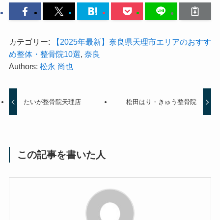
カテゴリー:
【2025年最新】奈良県天理市エリアのおすす
め整体・整骨院10選
,
奈良
Authors:
松永 尚也
たいが整骨院天理店
松田はり・きゅう整骨院
この記事を書いた人