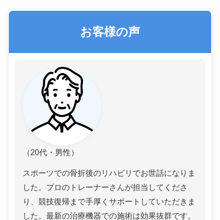
お客様の声
（20代・男性）
スポーツでの骨折後のリハビリでお世話になりま
した。プロのトレーナーさんが担当してくださ
り、競技復帰まで手厚くサポートしていただきま
した。最新の治療機器での施術は効果抜群です。