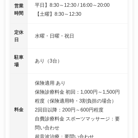
平日】8:30～12:30 / 16:00～20:00
営業
時間
【土曜】8:30～12:30
定休
水曜・日曜・祝日
日
駐車
あり（3台）
場
保険適用 あり
保険診療料金 初回：1,000円～1,500円
程度（保険適用時・3割負担の場合）
料金
2回目以降：200円～600円程度
自費診療料金 スポーツマッサージ：要
問い合わせ
超音波治療：要問い合わせ