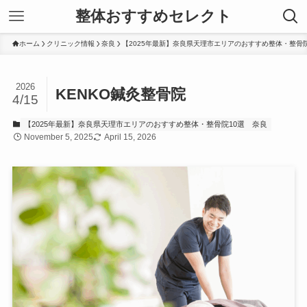
整体おすすめセレクト
ホーム
クリニック情報
奈良
【2025年最新】奈良県天理市エリアのおすすめ整体・整骨院
2026
KENKO鍼灸整骨院
4/15
【2025年最新】奈良県天理市エリアのおすすめ整体・整骨院10選
奈良
November 5, 2025
April 15, 2026