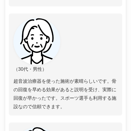
（30代・男性）
超音波治療器を使った施術が素晴らしいです。骨
の回復を早める効果があると説明を受け、実際に
回復が早かったです。スポーツ選手も利用する施
設なので信頼できます。