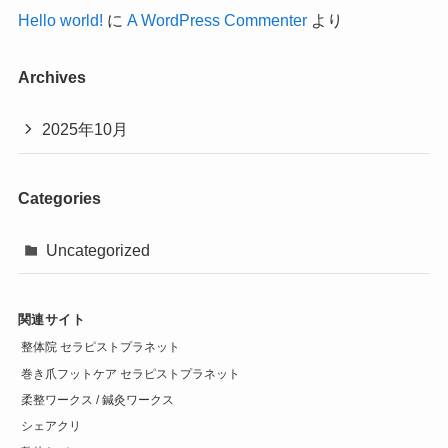
Hello world!
に
A WordPress Commenter
より
Archives
2025年10月
Categories
Uncategorized
関連サイト
整体院 セラピストプラネット
巻き爪フットケア セラピストプラネット
柔整ワークス / 鍼灸ワークス
シェアクリ