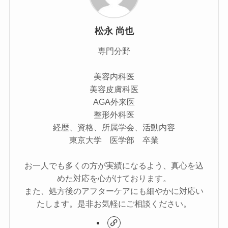
松永 尚也
専門分野
美容内科医
美容皮膚科医
AGA外来医
整形外科医
経歴、資格、所属学会、活動内容
東京大学 医学部 卒業
お一人でも多くの方が実績になるよう、真心を込
めた対応を心がけております。
また、処方後のアフターケアにも細やかに対応い
たします。是非お気軽にご相談ください。