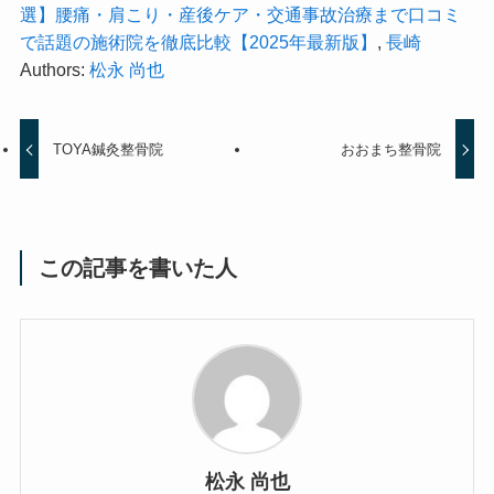
選】腰痛・肩こり・産後ケア・交通事故治療まで口コミ
で話題の施術院を徹底比較【2025年最新版】
,
長崎
Authors:
松永 尚也
TOYA鍼灸整骨院
おおまち整骨院
この記事を書いた人
松永 尚也