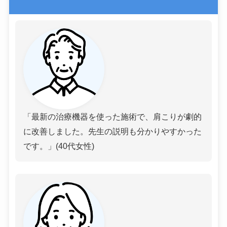
「最新の治療機器を使った施術で、肩こりが劇的
に改善しました。先生の説明も分かりやすかった
です。」(40代女性)