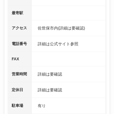
最寄駅
アクセス
佐世保市内(詳細は要確認)
電話番号
詳細は公式サイト参照
FAX
営業時間
詳細は要確認
定休日
詳細は要確認
駐車場
有り