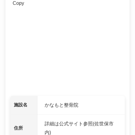
Copy
施設名
かなもと整骨院
詳細は公式サイト参照(佐世保市
住所
内)