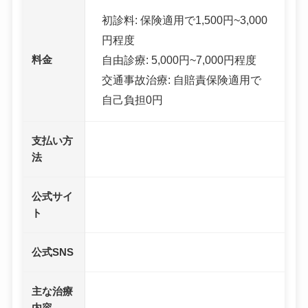
初診料: 保険適用で1,500円~3,000
円程度
料金
自由診療: 5,000円~7,000円程度
交通事故治療: 自賠責保険適用で
自己負担0円
支払い方
法
公式サイ
ト
公式SNS
主な治療
内容