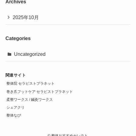
Archives
2025年10月
Categories
Uncategorized
関連サイト
整体院 セラピストプラネット
巻き爪フットケア セラピストプラネット
柔整ワークス / 鍼灸ワークス
シェアクリ
整体なび
©
整体おすすめセレクト.