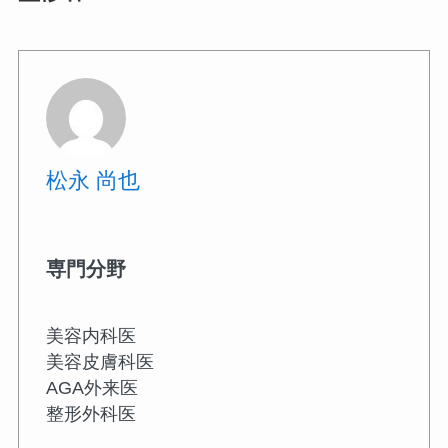
松永 尚也
専門分野
美容内科医
美容皮膚科医
AGA外来医
整形外科医