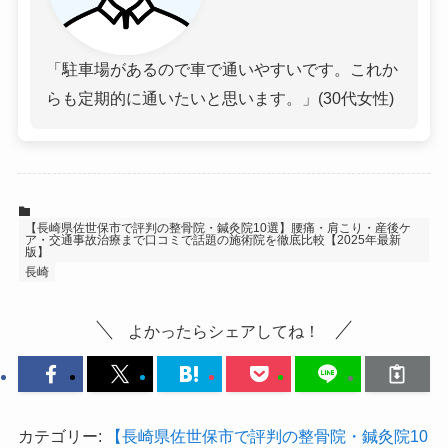
「駐車場があるので車で通いやすいです。これか
らも定期的に通いたいと思います。」(30代女性)
【長崎県佐世保市で評判の整骨院・鍼灸院10選】腰痛・肩こり・産後ケ
ア・交通事故治療まで口コミで話題の施術院を徹底比較【2025年最新
版】
長崎
よかったらシェアしてね！
カテゴリー:
【長崎県佐世保市で評判の整骨院・鍼灸院10