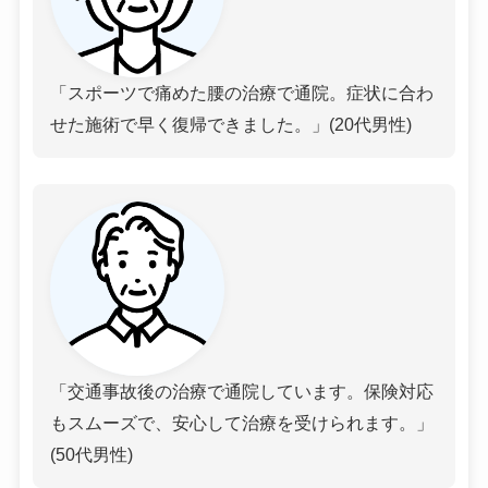
「スポーツで痛めた腰の治療で通院。症状に合わ
せた施術で早く復帰できました。」(20代男性)
「交通事故後の治療で通院しています。保険対応
もスムーズで、安心して治療を受けられます。」
(50代男性)