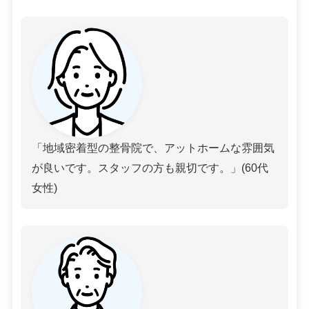
「地域密着型の整骨院で、アットホームな雰囲気
が良いです。スタッフの方も親切です。」(60代
女性)