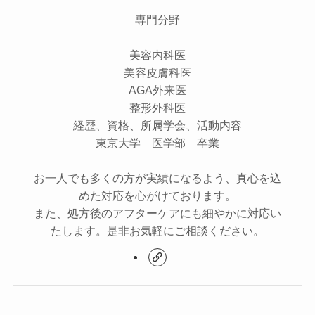
専門分野
美容内科医
美容皮膚科医
AGA外来医
整形外科医
経歴、資格、所属学会、活動内容
東京大学 医学部 卒業
お一人でも多くの方が実績になるよう、真心を込
めた対応を心がけております。
また、処方後のアフターケアにも細やかに対応い
たします。是非お気軽にご相談ください。