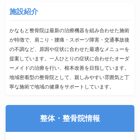
施設紹介
かなもと整骨院は最新の治療機器を組み合わせた施術
が特徴で、肩こり・腰痛・スポーツ障害・交通事故後
の不調など、原因や症状に合わせた最適なメニューを
提案しています。一人ひとりの症状に合わせたオーダ
ーメイドの治療を行い、根本改善を目指しています。
地域密着型の整骨院として、親しみやすい雰囲気と丁
寧な施術で地域の健康をサポートしています。
整体・整骨院情報