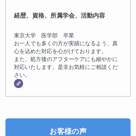
経歴、資格、所属学会、活動内容
東京大学 医学部 卒業
お一人でも多くの方が実績になるよう、真
心を込めた対応を心がけております。
また、処方後のアフターケアにも細やかに
対応いたします。是非お気軽にご相談くだ
さい。
お客様の声