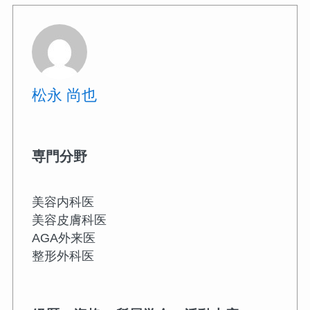
松永 尚也
専門分野
美容内科医
美容皮膚科医
AGA外来医
整形外科医