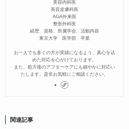
美容内科医
美容皮膚科医
AGA外来医
整形外科医
経歴、資格、所属学会、活動内容
東京大学 医学部 卒業
お一人でも多くの方が実績になるよう、真心を込
めた対応を心がけております。
また、処方後のアフターケアにも細やかに対応い
たします。是非お気軽にご相談ください。
関連記事