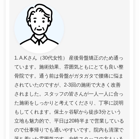
1. A.Kさん（30代女性） 産後骨盤矯正のため通っ
ています。施術効果、雰囲気ともにとても良い整
骨院です。通う前は骨盤がガタガタで腰痛に悩ま
されていたのですが、2-3回の施術で大きく改善
されました。スタッフの皆さんが一人一人に合っ
た施術をしっかりと考えてくださり、丁寧に説明
もしてくれます。保土ヶ谷駅から徒歩3分という
立地も魅力的で、平日は20時半まで営業している
ので仕事帰りでも通いやすいです。院内も清潔で
落ち着いた雰囲気です。女性スタッフの方もいる