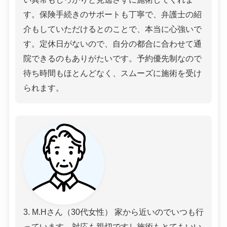
す。保険手続きのサポートも丁寧で、弁護士の紹
介もしていただけるとのことで、本当に心強いで
す。定休日がないので、自分の都合に合わせて通
院できるのもありがたいです。予約優先制なので
待ち時間もほとんどなく、スムーズに施術を受け
られます。
3. M.Hさん（30代女性） 家から近いのでいつも行
っています。対応も親切ですし施術もとてもいい