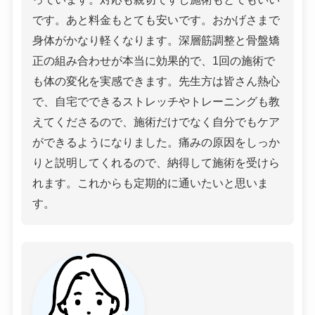
です。あと料金もとても安いです。おかげさまで
身体がかなり軽くなります。深層筋調整と骨盤矯
正の組み合わせが本当に効果的で、1回の施術で
も体の変化を実感できます。先生方は皆さん熱心
で、自宅でできるストレッチやトレーニングも教
えてくださるので、施術だけでなく自分でもケア
ができるようになりました。痛みの原因をしっか
りと説明してくれるので、納得して施術を受けら
れます。これからも定期的に通いたいと思いま
す。