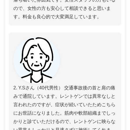
ので、女性の方も安心して相談できると思いま
す。料金も良心的で大変満足しています。
2. Y.Sさん（40代男性） 交通事故後の首と肩の痛
みで通院しています。レントゲンでは異常なしと
言われたのですが、症状が続いていたためこちら
にお世話になりました。筋肉や軟部組織までしっ
かりと診ていただけるので、レントゲンに映らな
い異常もしっかりと見逃さずに施術してくれま