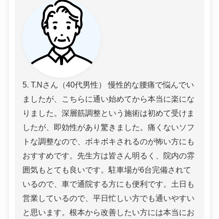
5. T.Nさん（40代男性） 慢性的な腰痛で悩んでい
ましたが、こちらに通い始めてから本当に楽にな
りました。深層筋調整という施術は初めて受けま
したが、即効性があり驚きました。痛くないソフ
トな調整なので、ボキボキされるのが怖い方にも
おすすめです。先生方は皆さん明るく、院内の雰
囲気もとても良いです。駐車場が6台完備されて
いるので、車で通院する方にも便利です。土日も
営業しているので、平日忙しい方でも通いやすい
と思います。根本から改善したい方には本当にお