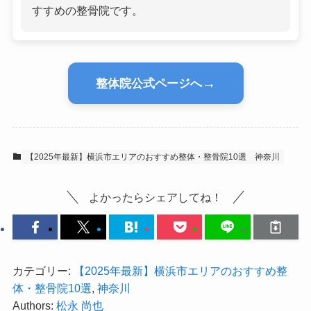
すすめの整骨院です。
→
整体院公式ページへ
【2025年最新】横浜市エリアのおすすめ整体・整骨院10選
神奈川
よかったらシェアしてね！
カテゴリー:
【2025年最新】横浜市エリアのおすすめ整
体・整骨院10選
,
神奈川
Authors:
松永 尚也