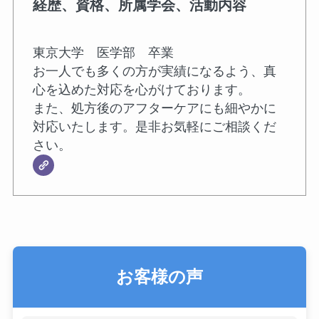
経歴、資格、所属学会、活動内容
東京大学 医学部 卒業
お一人でも多くの方が実績になるよう、真
心を込めた対応を心がけております。
また、処方後のアフターケアにも細やかに
対応いたします。是非お気軽にご相談くだ
さい。
お客様の声