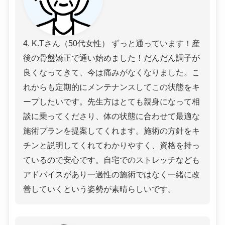
4. K.Tさん（50代女性） ずっと通っています！産
後の骨盤矯正で通い始めました！だんだん調子が
良くなってきて、今は痛みがなくなりました。こ
れからも定期的にメンテナンスしてこの状態をキ
ープしたいです。先生方はとても親身になって相
談に乗ってくださり、体の状態に合わせて最適な
施術プランを提案してくれます。施術の方針をキ
チンと説明してくれてわかりやすく、資格を持っ
ているので安心です。自宅でのストレッチなども
アドバイスがあり一過性の施術ではなく一緒に改
善していくという姿勢が素晴らしいです。