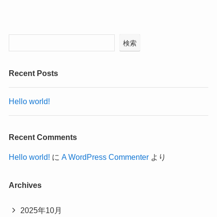
検索
Recent Posts
Hello world!
Recent Comments
Hello world!
に
A WordPress Commenter
より
Archives
2025年10月