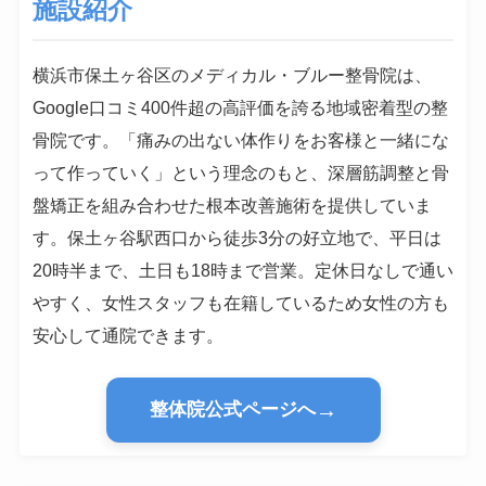
施設紹介
横浜市保土ヶ谷区のメディカル・ブルー整骨院は、
Google口コミ400件超の高評価を誇る地域密着型の整
骨院です。「痛みの出ない体作りをお客様と一緒にな
って作っていく」という理念のもと、深層筋調整と骨
盤矯正を組み合わせた根本改善施術を提供していま
す。保土ヶ谷駅西口から徒歩3分の好立地で、平日は
20時半まで、土日も18時まで営業。定休日なしで通い
やすく、女性スタッフも在籍しているため女性の方も
安心して通院できます。
→
整体院公式ページへ