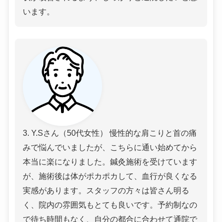
います。
3. Y.Sさん（50代女性） 慢性的な肩こりと首の痛
みで悩んでいましたが、こちらに通い始めてから
本当に楽になりました。鍼灸施術を受けています
が、施術後は体がポカポカして、血行が良くなる
実感があります。スタッフの方々は皆さん明る
く、院内の雰囲気もとても良いです。予約制なの
で待ち時間もなく、自分の都合に合わせて通院で