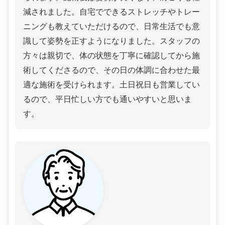
減されました。自宅でできるストレッチやトレー
ニングも教えていただけるので、日常生活でも意
識して姿勢を正すようになりました。スタッフの
方々は親切で、体の状態を丁寧に確認してから施
術してくださるので、その日の体調に合わせた最
適な施術を受けられます。土日祝日も営業してい
るので、平日忙しい方でも通いやすいと思いま
す。