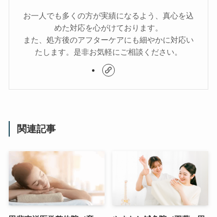
お一人でも多くの方が実績になるよう、真心を込
めた対応を心がけております。
また、処方後のアフターケアにも細やかに対応い
たします。是非お気軽にご相談ください。
関連記事