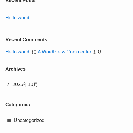
Recent Posts
Hello world!
Recent Comments
Hello world!
に
A WordPress Commenter
より
Archives
2025年10月
Categories
Uncategorized