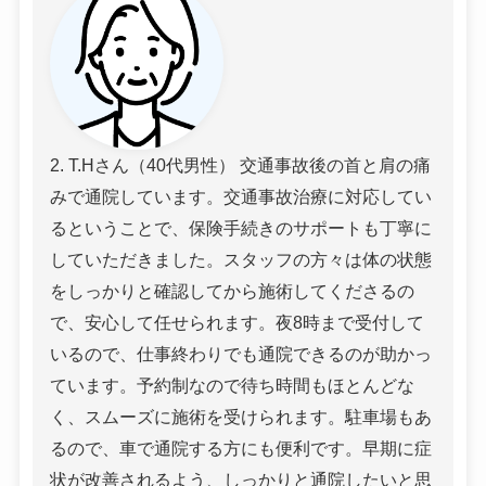
2. T.Hさん（40代男性） 交通事故後の首と肩の痛
みで通院しています。交通事故治療に対応してい
るということで、保険手続きのサポートも丁寧に
していただきました。スタッフの方々は体の状態
をしっかりと確認してから施術してくださるの
で、安心して任せられます。夜8時まで受付して
いるので、仕事終わりでも通院できるのが助かっ
ています。予約制なので待ち時間もほとんどな
く、スムーズに施術を受けられます。駐車場もあ
るので、車で通院する方にも便利です。早期に症
状が改善されるよう、しっかりと通院したいと思