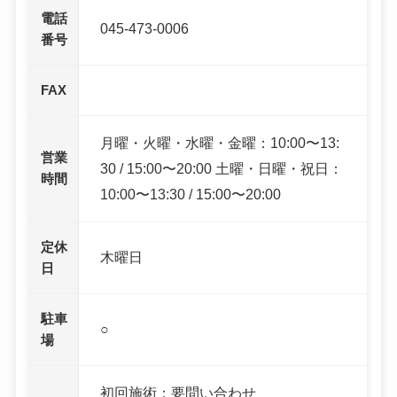
電話
045-473-0006
番号
FAX
月曜・火曜・水曜・金曜：10:00〜13:
営業
30 / 15:00〜20:00 土曜・日曜・祝日：
時間
10:00〜13:30 / 15:00〜20:00
定休
木曜日
日
駐車
○
場
初回施術：要問い合わせ