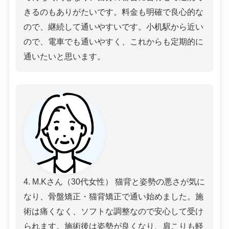
きるのもありがたいです。料金も明確で良心的な
ので、継続して通いやすいです。小机駅から近い
ので、電車でも通いやすく、これからも定期的に
通いたいと思います。
4. M.Kさん（30代女性） 猫背と姿勢の悪さが気に
なり、骨盤矯正・猫背矯正で通い始めました。施
術は痛くなく、ソフトな調整なので安心して受け
られます。施術後は姿勢が良くなり、肩こりも軽