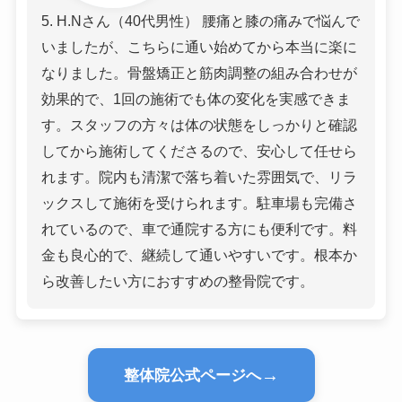
5. H.Nさん（40代男性） 腰痛と膝の痛みで悩んで
いましたが、こちらに通い始めてから本当に楽に
なりました。骨盤矯正と筋肉調整の組み合わせが
効果的で、1回の施術でも体の変化を実感できま
す。スタッフの方々は体の状態をしっかりと確認
してから施術してくださるので、安心して任せら
れます。院内も清潔で落ち着いた雰囲気で、リラ
ックスして施術を受けられます。駐車場も完備さ
れているので、車で通院する方にも便利です。料
金も良心的で、継続して通いやすいです。根本か
ら改善したい方におすすめの整骨院です。
→
整体院公式ページへ