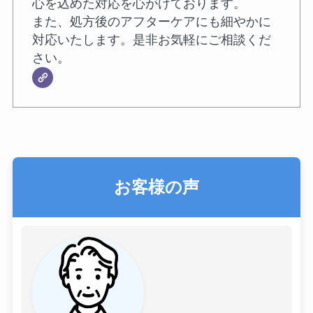
心を込めた対応を心がけております。
また、処方後のアフターケアにも細やかに
対応いたします。是非お気軽にご相談くだ
さい。
お客様の声