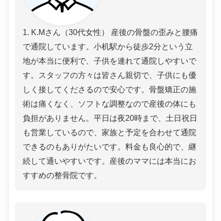
1. K.Mさん（30代女性） 産後の骨盤の歪みと腰痛
で通院しています。小机駅から徒歩2分という立
地が本当に便利で、子供を連れて通院しやすいで
す。スタッフの方々は皆さん親切で、子供にも優
しく接してくださるので安心です。骨盤矯正の施
術は痛くなく、ソフトな調整なので産後の体にも
負担がありません。平日は夜20時まで、土日祝日
も営業しているので、家族と予定を合わせて通院
できるのもありがたいです。料金も良心的で、継
続して通いやすいです。産後のママには本当にお
すすめの整骨院です。