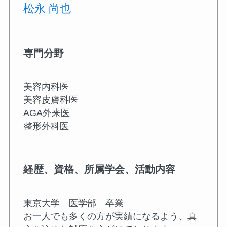
松永 尚也
専門分野
美容内科医
美容皮膚科医
AGA外来医
整形外科医
経歴、資格、所属学会、活動内容
東京大学 医学部 卒業
お一人でも多くの方が実績になるよう、真