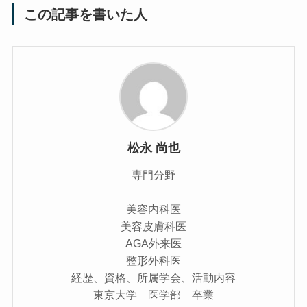
この記事を書いた人
松永 尚也
専門分野
美容内科医
美容皮膚科医
AGA外来医
整形外科医
経歴、資格、所属学会、活動内容
東京大学 医学部 卒業