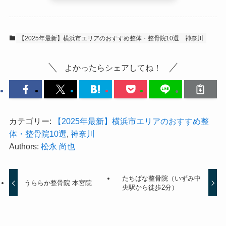
【2025年最新】横浜市エリアのおすすめ整体・整骨院10選
神奈川
よかったらシェアしてね！
カテゴリー:
【2025年最新】横浜市エリアのおすすめ整
体・整骨院10選
,
神奈川
Authors:
松永 尚也
たちばな整骨院（いずみ中
うららか整骨院 本宮院
央駅から徒歩2分）