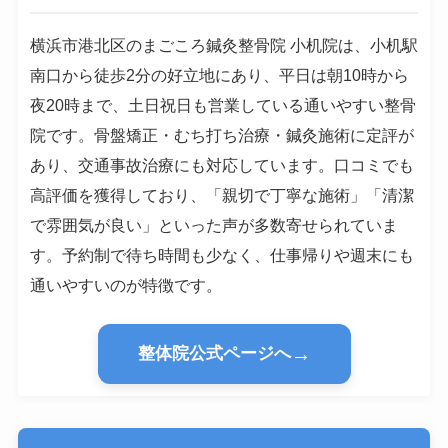
横浜市港北区のまごころ鍼灸整骨院 小机院は、小机駅
南口から徒歩2分の好立地にあり、平日は朝10時から
夜20時まで、土日祝日も営業している通いやすい整骨
院です。骨盤矯正・むち打ち治療・鍼灸施術に定評が
あり、交通事故治療にも対応しています。口コミでも
高評価を獲得しており、「親切で丁寧な施術」「清潔
で雰囲気が良い」といった声が多数寄せられていま
す。予約制で待ち時間も少なく、仕事帰りや週末にも
通いやすいのが特徴です。
→
整体院公式ページへ