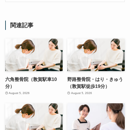
関連記事
六角整骨院（敦賀駅車10
野路整骨院・はり・きゅう
分）
（敦賀駅徒歩19分）
August 5, 2026
August 5, 2026