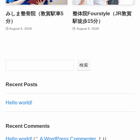
みしま整骨院（敦賀駅車5
整体院Fourstyle（JR敦賀
分）
駅徒歩15分）
August 5, 2026
August 5, 2026
検索
Recent Posts
Hello world!
Recent Comments
Hello world!
に
A WordPress Commenter
より