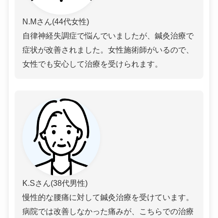
N.Mさん(44代女性)
自律神経失調症で悩んでいましたが、鍼灸治療で
症状が改善されました。女性施術師がいるので、
女性でも安心して治療を受けられます。
K.Sさん(38代男性)
慢性的な腰痛に対して鍼灸治療を受けています。
病院では改善しなかった痛みが、こちらでの治療