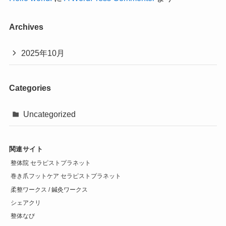
Archives
2025年10月
Categories
Uncategorized
関連サイト
整体院 セラピストプラネット
巻き爪フットケア セラピストプラネット
柔整ワークス / 鍼灸ワークス
シェアクリ
整体なび