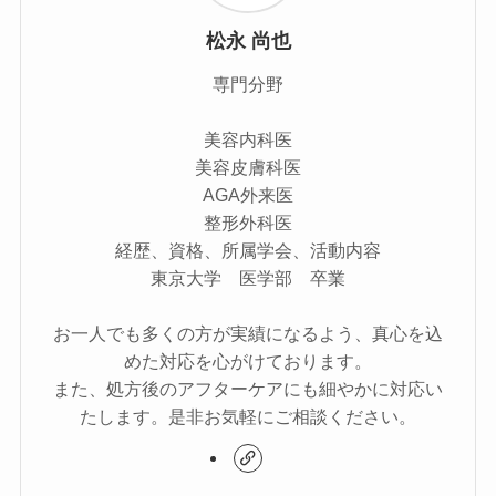
松永 尚也
専門分野
美容内科医
美容皮膚科医
AGA外来医
整形外科医
経歴、資格、所属学会、活動内容
東京大学 医学部 卒業
お一人でも多くの方が実績になるよう、真心を込
めた対応を心がけております。
また、処方後のアフターケアにも細やかに対応い
たします。是非お気軽にご相談ください。