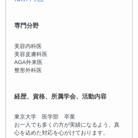
専門分野
美容内科医
美容皮膚科医
AGA外来医
整形外科医
経歴、資格、所属学会、活動内容
東京大学 医学部 卒業
お一人でも多くの方が実績になるよう、真
心を込めた対応を心がけております。