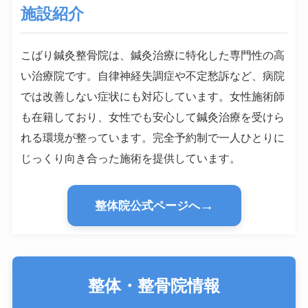
施設紹介
こばり鍼灸整骨院は、鍼灸治療に特化した専門性の高
い治療院です。自律神経失調症や不定愁訴など、病院
では改善しない症状にも対応しています。女性施術師
も在籍しており、女性でも安心して鍼灸治療を受けら
れる環境が整っています。完全予約制で一人ひとりに
じっくり向き合った施術を提供しています。
→
整体院公式ページへ
整体・整骨院情報