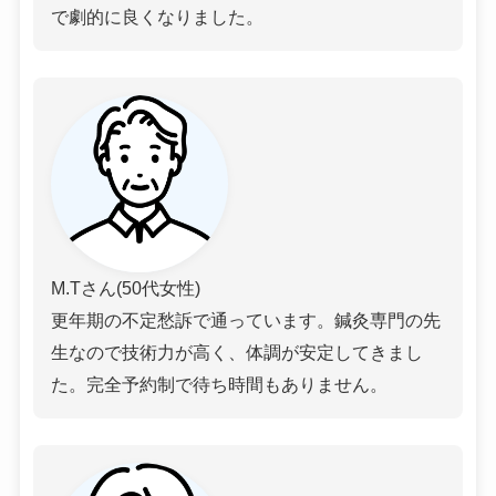
で劇的に良くなりました。
M.Tさん(50代女性)
更年期の不定愁訴で通っています。鍼灸専門の先
生なので技術力が高く、体調が安定してきまし
た。完全予約制で待ち時間もありません。