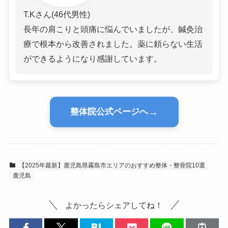
T.Kさん(46代男性)
長年の肩こりと頭痛に悩んでいましたが、鍼灸治
療で根本から改善されました。薬に頼らない生活
ができるようになり感謝しています。
→
整体院公式ページへ
【2025年最新】鹿児島県霧島市エリアのおすすめ整体・整骨院10選
鹿児島
よかったらシェアしてね！