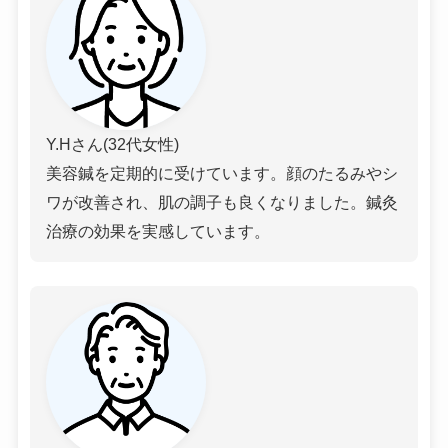
Y.Hさん(32代女性)
美容鍼を定期的に受けています。顔のたるみやシ
ワが改善され、肌の調子も良くなりました。鍼灸
治療の効果を実感しています。