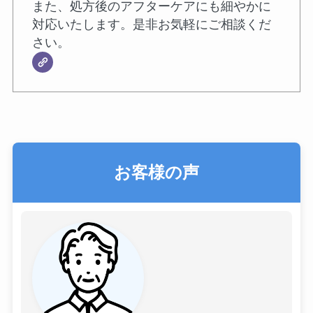
また、処方後のアフターケアにも細やかに
対応いたします。是非お気軽にご相談くだ
さい。
お客様の声