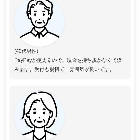
(40代男性)
PayPayが使えるので、現金を持ち歩かなくて済
みます。受付も親切で、雰囲気が良いです。