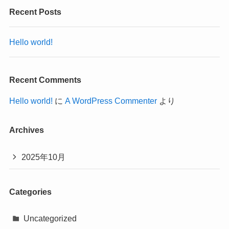
Recent Posts
Hello world!
Recent Comments
Hello world!
に
A WordPress Commenter
より
Archives
2025年10月
Categories
Uncategorized