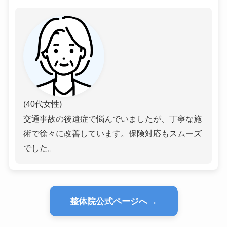
(40代女性)
交通事故の後遺症で悩んでいましたが、丁寧な施
術で徐々に改善しています。保険対応もスムーズ
でした。
→
整体院公式ページへ