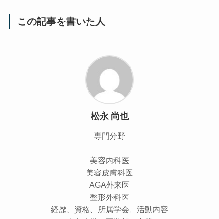
この記事を書いた人
松永 尚也
専門分野
美容内科医
美容皮膚科医
AGA外来医
整形外科医
経歴、資格、所属学会、活動内容