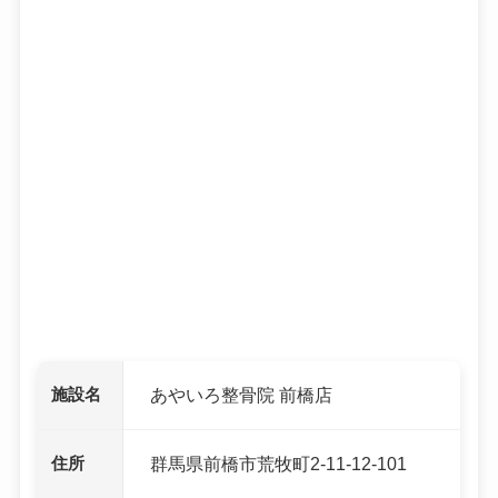
施設名
あやいろ整骨院 前橋店
住所
群馬県前橋市荒牧町2-11-12-101