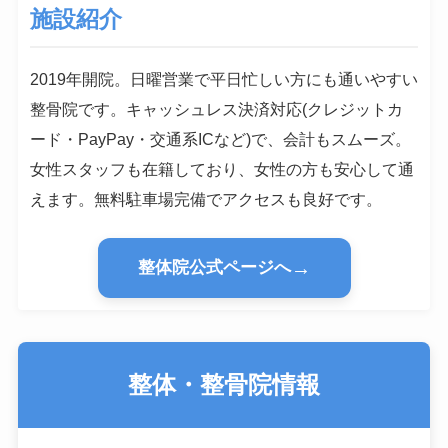
施設紹介
2019年開院。日曜営業で平日忙しい方にも通いやすい
整骨院です。キャッシュレス決済対応(クレジットカ
ード・PayPay・交通系ICなど)で、会計もスムーズ。
女性スタッフも在籍しており、女性の方も安心して通
えます。無料駐車場完備でアクセスも良好です。
→
整体院公式ページへ
整体・整骨院情報