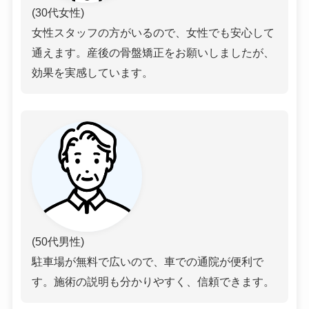
(30代女性)
女性スタッフの方がいるので、女性でも安心して
通えます。産後の骨盤矯正をお願いしましたが、
効果を実感しています。
(50代男性)
駐車場が無料で広いので、車での通院が便利で
す。施術の説明も分かりやすく、信頼できます。