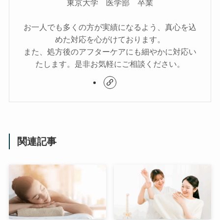
東京大学 医学部 卒業
お一人でも多くの方が実績になるよう、真心を込
めた対応を心がけております。
また、処方後のアフターケアにも細やかに対応い
たします。是非お気軽にご相談ください。
関連記事