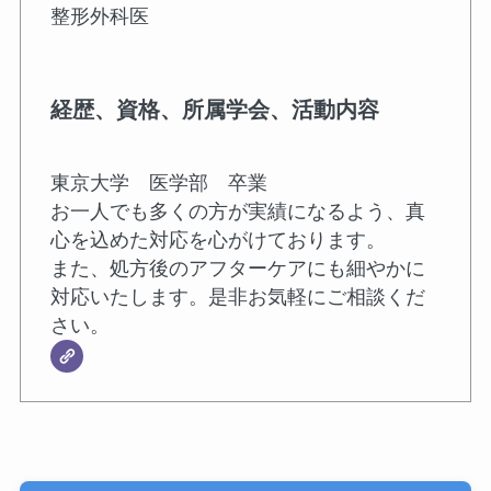
整形外科医
経歴、資格、所属学会、活動内容
東京大学 医学部 卒業
お一人でも多くの方が実績になるよう、真
心を込めた対応を心がけております。
また、処方後のアフターケアにも細やかに
対応いたします。是非お気軽にご相談くだ
さい。