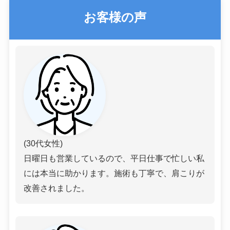
お客様の声
(30代女性)
日曜日も営業しているので、平日仕事で忙しい私
には本当に助かります。施術も丁寧で、肩こりが
改善されました。