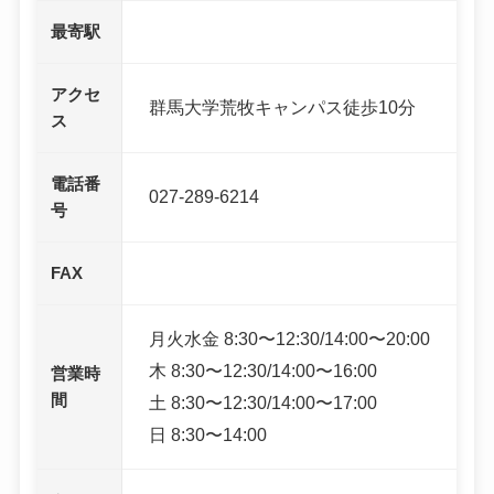
最寄駅
アクセ
群馬大学荒牧キャンパス徒歩10分
ス
電話番
027-289-6214
号
FAX
月火水金 8:30〜12:30/14:00〜20:00
木 8:30〜12:30/14:00〜16:00
営業時
間
土 8:30〜12:30/14:00〜17:00
日 8:30〜14:00