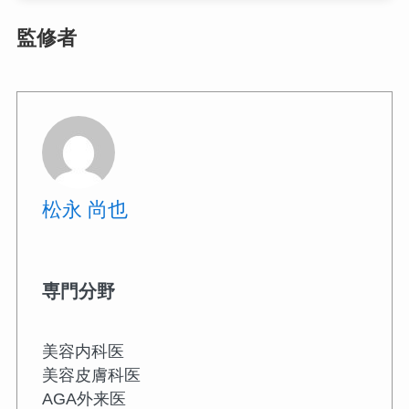
監修者
松永 尚也
専門分野
美容内科医
美容皮膚科医
AGA外来医