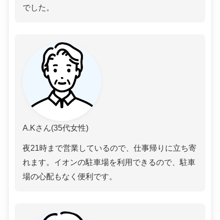
でした。
A.Kさん(35代女性)
夜21時まで営業しているので、仕事帰りに立ち寄
れます。イオンの駐車場を利用できるので、駐車
場の心配もなく便利です。