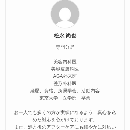
松永 尚也
専門分野
美容内科医
美容皮膚科医
AGA外来医
整形外科医
経歴、資格、所属学会、活動内容
東京大学 医学部 卒業
お一人でも多くの方が実績になるよう、真心を込
めた対応を心がけております。
また、処方後のアフターケアにも細やかに対応い