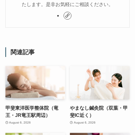
たします。是非お気軽にご相談ください。
関連記事
甲斐東洋医学整体院（竜
やまなし鍼灸院（双葉・甲
王・JR竜王駅周辺）
斐IC近く）
August 6, 2026
August 6, 2026