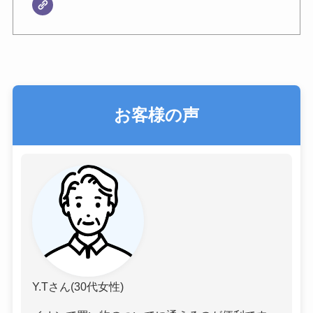
お客様の声
Y.Tさん(30代女性)