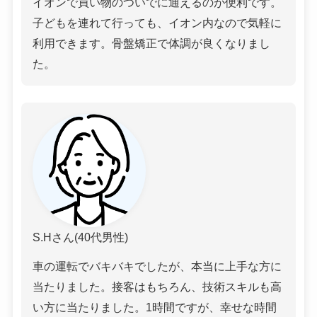
イオンで買い物のついでに通えるのが便利です。
子どもを連れて行っても、イオン内なので気軽に
利用できます。骨盤矯正で体調が良くなりまし
た。
S.Hさん(40代男性)
車の運転でバキバキでしたが、本当に上手な方に
当たりました。接客はもちろん、技術スキルも高
い方に当たりました。1時間ですが、幸せな時間