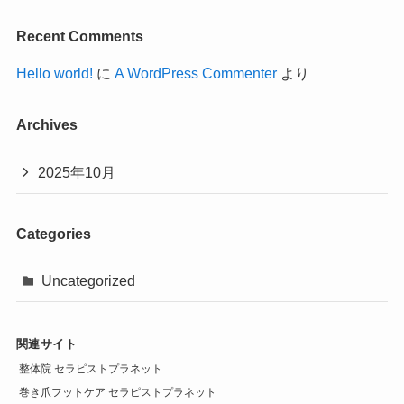
Recent Comments
Hello world!
に
A WordPress Commenter
より
Archives
2025年10月
Categories
Uncategorized
関連サイト
整体院 セラピストプラネット
巻き爪フットケア セラピストプラネット