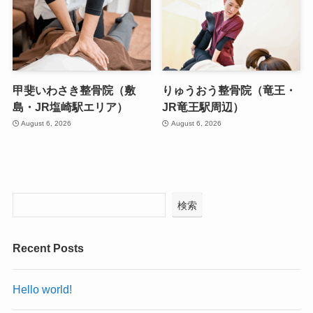
甲斐いわさき整骨院（敷
りゅうおう整骨院（竜王・
島・JR塩崎駅エリア）
JR竜王駅周辺）
August 6, 2026
August 6, 2026
検索
Recent Posts
Hello world!