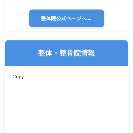
→
整体院公式ページへ
整体・整骨院情報
Copy