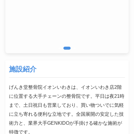
施設紹介
げんき堂整骨院イオンいわきは、イオンいわき店2階
に位置する大手チェーンの整骨院です。平日は夜21時
まで、土日祝日も営業しており、買い物ついでに気軽
に立ち寄れる便利な立地です。全国展開の安定した技
術力と、業界大手GENKIDOが手掛ける確かな施術が
特徴です。