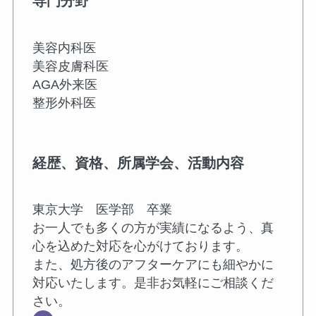
専門分野
美容内科医
美容皮膚科医
AGA外来医
整形外科医
経歴、資格、所属学会、活動内容
東京大学 医学部 卒業
お一人でも多くの方が実績になるよう、真
心を込めた対応を心がけております。
また、処方後のアフターケアにも細やかに
対応いたします。是非お気軽にご相談くだ
さい。