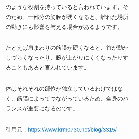
のような役割を持っていると言われています。そ
のため、一部分の筋膜が硬くなると、離れた場所
の動きにも影響を与える場合があるようです。
たとえば肩まわりの筋膜が硬くなると、首が動か
しづらくなったり、腕が上がりにくくなったりす
ることもあると言われています。
体はそれぞれの部位が独立しているわけではな
く、筋膜によってつながっているため、全身のバ
ランスが重要になるのです。
引用元：
https://www.krm0730.net/blog/3315/