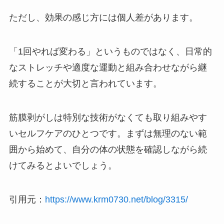
ただし、効果の感じ方には個人差があります。
「1回やれば変わる」というものではなく、日常的
なストレッチや適度な運動と組み合わせながら継
続することが大切と言われています。
筋膜剥がしは特別な技術がなくても取り組みやす
いセルフケアのひとつです。まずは無理のない範
囲から始めて、自分の体の状態を確認しながら続
けてみるとよいでしょう。
引用元：
https://www.krm0730.net/blog/3315/