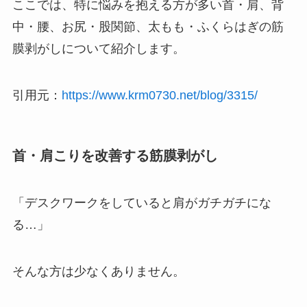
ここでは、特に悩みを抱える方が多い首・肩、背
中・腰、お尻・股関節、太もも・ふくらはぎの筋
膜剥がしについて紹介します。
引用元：
https://www.krm0730.net/blog/3315/
首・肩こりを改善する筋膜剥がし
「デスクワークをしていると肩がガチガチにな
る…」
そんな方は少なくありません。