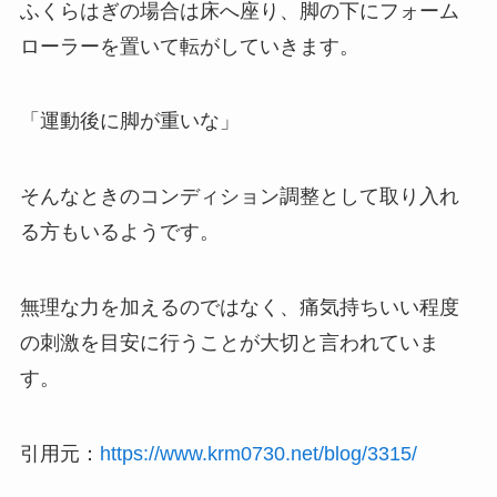
ふくらはぎの場合は床へ座り、脚の下にフォーム
ローラーを置いて転がしていきます。
「運動後に脚が重いな」
そんなときのコンディション調整として取り入れ
る方もいるようです。
無理な力を加えるのではなく、痛気持ちいい程度
の刺激を目安に行うことが大切と言われていま
す。
引用元：
https://www.krm0730.net/blog/3315/