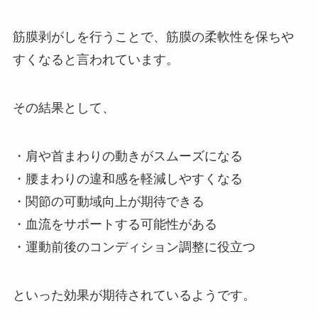
筋膜剥がしを行うことで、筋膜の柔軟性を保ちや
すくなると言われています。
その結果として、
・肩や首まわりの動きがスムーズになる
・腰まわりの違和感を軽減しやすくなる
・関節の可動域向上が期待できる
・血流をサポートする可能性がある
・運動前後のコンディション調整に役立つ
といった効果が期待されているようです。