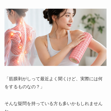
「筋膜剥がしって最近よく聞くけど、実際には何
をするものなの？」
そんな疑問を持っている方も多いかもしれません