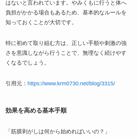
はないと言われています。やみくもに行うと体へ
負担がかかる場合もあるため、基本的なルールを
知っておくことが大切です。
特に初めて取り組む方は、正しい手順や刺激の強
さを意識しながら行うことで、無理なく続けやす
くなるでしょう。
引用元：
https://www.krm0730.net/blog/3315/
効果を高める基本手順
「筋膜剥がしは何から始めればいいの？」