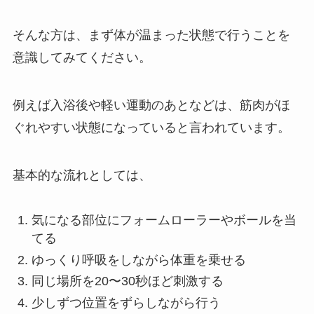
そんな方は、まず体が温まった状態で行うことを
意識してみてください。
例えば入浴後や軽い運動のあとなどは、筋肉がほ
ぐれやすい状態になっていると言われています。
基本的な流れとしては、
気になる部位にフォームローラーやボールを当
てる
ゆっくり呼吸をしながら体重を乗せる
同じ場所を20〜30秒ほど刺激する
少しずつ位置をずらしながら行う