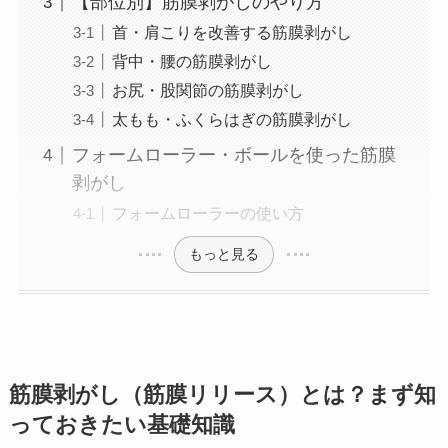
【部位別】筋膜剥がしのやり方
首・肩こりを改善する筋膜剥がし
背中・腰の筋膜剥がし
お尻・股関節の筋膜剥がし
太もも・ふくらはぎの筋膜剥がし
フォームローラー・ボールを使った筋膜
剥がし
フォームローラーの使い方
もっと見る
筋膜剥がし（筋膜リリース）とは？まず知
っておきたい基礎知識