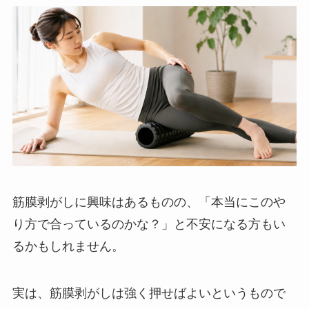
筋膜剥がしに興味はあるものの、「本当にこのや
り方で合っているのかな？」と不安になる方もい
るかもしれません。
実は、筋膜剥がしは強く押せばよいというもので