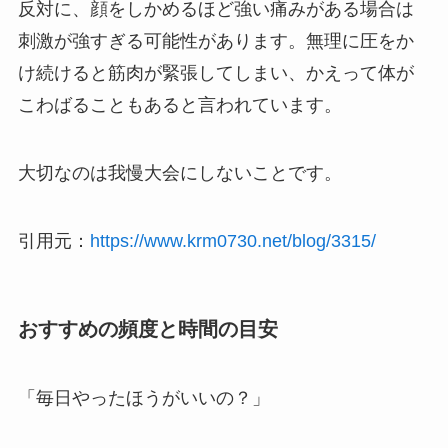
反対に、顔をしかめるほど強い痛みがある場合は
刺激が強すぎる可能性があります。無理に圧をか
け続けると筋肉が緊張してしまい、かえって体が
こわばることもあると言われています。
大切なのは我慢大会にしないことです。
引用元：
https://www.krm0730.net/blog/3315/
おすすめの頻度と時間の目安
「毎日やったほうがいいの？」