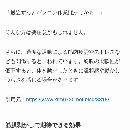
「最近ずっとパソコン作業ばかりかも…」
そんな方は要注意かもしれません。
さらに、過度な運動による筋肉疲労やストレスな
ども関係すると言われています。筋膜の柔軟性が
低下すると、体を動かしたときに違和感や動かし
づらさを感じる場合があります。
引用元：
https://www.krm0730.net/blog/3315/
筋膜剥がしで期待できる効果