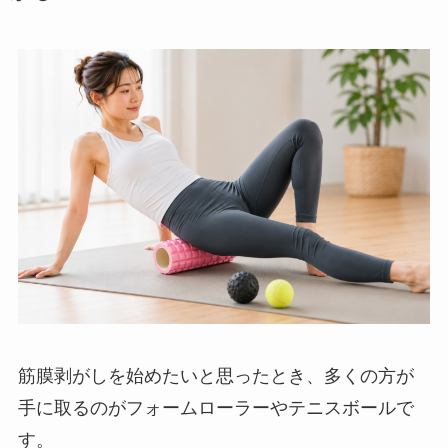
筋膜剥がしを始めたいと思ったとき、多くの方が
手に取るのがフォームローラーやテニスボールで
す。