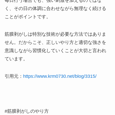
毎日行う場合でも、強い刺激を加えるのではな
く、その日の体調に合わせながら無理なく続ける
ことがポイントです。
筋膜剥がしは特別な技術が必要な方法ではありま
せん。だからこそ、正しいやり方と適切な強さを
意識しながら習慣化していくことが大切と言われ
ています。
引用元：
https://www.krm0730.net/blog/3315/
#筋膜剥がしのやり方