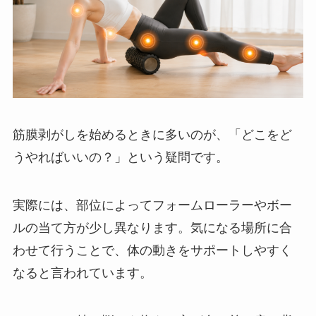
筋膜剥がしを始めるときに多いのが、「どこをど
うやればいいの？」という疑問です。
実際には、部位によってフォームローラーやボー
ルの当て方が少し異なります。気になる場所に合
わせて行うことで、体の動きをサポートしやすく
なると言われています。