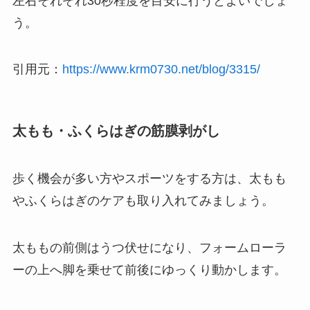
左右それぞれ30秒程度を目安に行うとよいでしょ
う。
引用元：
https://www.krm0730.net/blog/3315/
太もも・ふくらはぎの筋膜剥がし
歩く機会が多い方やスポーツをする方は、太もも
やふくらはぎのケアも取り入れてみましょう。
太ももの前側はうつ伏せになり、フォームローラ
ーの上へ脚を乗せて前後にゆっくり動かします。