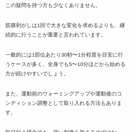
この疑問を持つ方も少なくありません。
筋膜剥がしは1回で大きな変化を求めるよりも、継
続的に行うことが重要と言われています。
一般的には1部位あたり30秒〜1分程度を目安に行
うケースが多く、全身でも5〜10分ほどから始める
方が続けやすいでしょう。
また、運動前のウォーミングアップや運動後のコ
ンディション調整として取り入れる方法もありま
す。