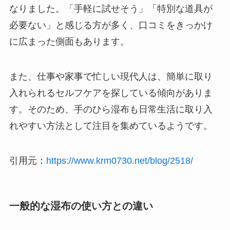
なりました。「手軽に試せそう」「特別な道具が
必要ない」と感じる方が多く、口コミをきっかけ
に広まった側面もあります。
また、仕事や家事で忙しい現代人は、簡単に取り
入れられるセルフケアを探している傾向がありま
す。そのため、手のひら湿布も日常生活に取り入
れやすい方法として注目を集めているようです。
引用元：
https://www.krm0730.net/blog/2518/
一般的な湿布の使い方との違い