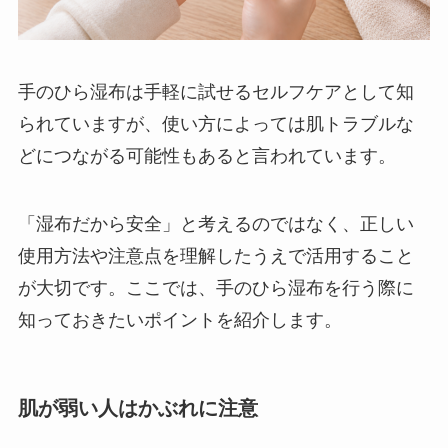
手のひら湿布は手軽に試せるセルフケアとして知
られていますが、使い方によっては肌トラブルな
どにつながる可能性もあると言われています。
「湿布だから安全」と考えるのではなく、正しい
使用方法や注意点を理解したうえで活用すること
が大切です。ここでは、手のひら湿布を行う際に
知っておきたいポイントを紹介します。
肌が弱い人はかぶれに注意