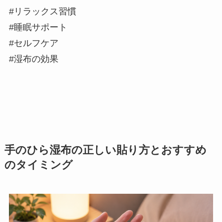
#リラックス習慣
#睡眠サポート
#セルフケア
#湿布の効果
手のひら湿布の正しい貼り方とおすすめ
のタイミング