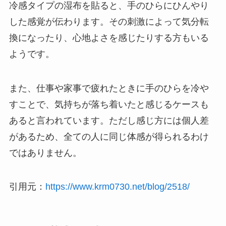
冷感タイプの湿布を貼ると、手のひらにひんやり
した感覚が伝わります。その刺激によって気分転
換になったり、心地よさを感じたりする方もいる
ようです。
また、仕事や家事で疲れたときに手のひらを冷や
すことで、気持ちが落ち着いたと感じるケースも
あると言われています。ただし感じ方には個人差
があるため、全ての人に同じ体感が得られるわけ
ではありません。
引用元：
https://www.krm0730.net/blog/2518/