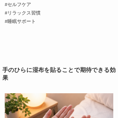
#セルフケア
#リラックス習慣
#睡眠サポート
手のひらに湿布を貼ることで期待できる効
果