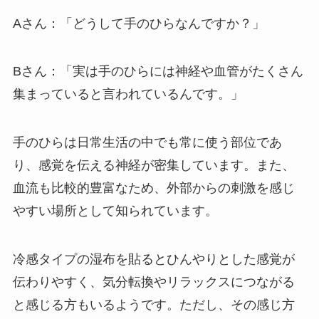
Aさん：「どうして手のひらなんですか？」
Bさん：「実は手のひらには神経や血管がたくさん
集まっていると言われているんです。」
手のひらは日常生活の中でも常に使う部位であ
り、感覚を伝える神経が密集しています。また、
血流も比較的豊富なため、外部からの刺激を感じ
やすい場所として知られています。
冷感タイプの湿布を貼るとひんやりとした感覚が
伝わりやすく、気分転換やリラックスにつながる
と感じる方もいるようです。ただし、その感じ方