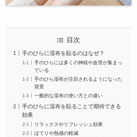
目次
手のひらに湿布を貼るのはなぜ？
手のひらには多くの神経や血管が集まっ
ている
手のひら湿布が注目されるようになった
背景
一般的な湿布の使い方との違い
手のひらに湿布を貼ることで期待できる
効果
リラックスやリフレッシュ効果
ほてりや熱感の軽減