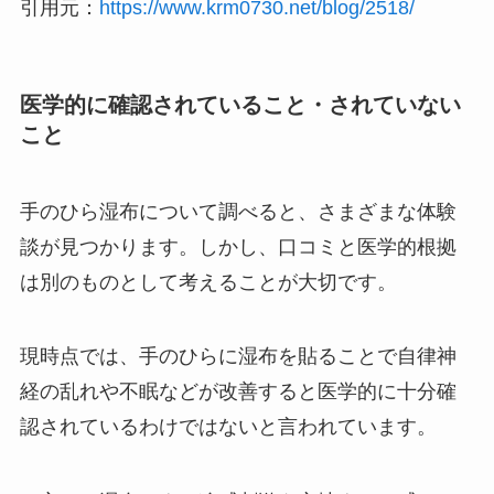
引用元：
https://www.krm0730.net/blog/2518/
医学的に確認されていること・されていない
こと
手のひら湿布について調べると、さまざまな体験
談が見つかります。しかし、口コミと医学的根拠
は別のものとして考えることが大切です。
現時点では、手のひらに湿布を貼ることで自律神
経の乱れや不眠などが改善すると医学的に十分確
認されているわけではないと言われています。