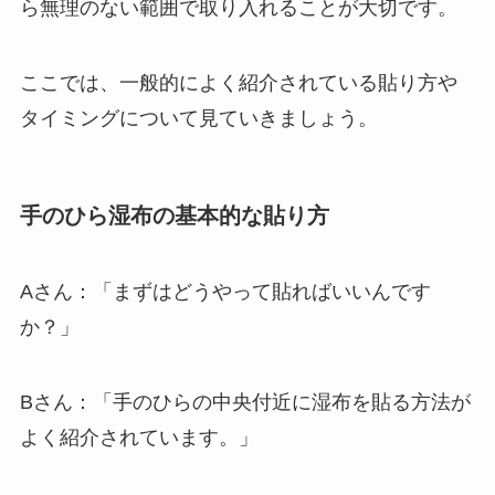
ら無理のない範囲で取り入れることが大切です。
ここでは、一般的によく紹介されている貼り方や
タイミングについて見ていきましょう。
手のひら湿布の基本的な貼り方
Aさん：「まずはどうやって貼ればいいんです
か？」
Bさん：「手のひらの中央付近に湿布を貼る方法が
よく紹介されています。」