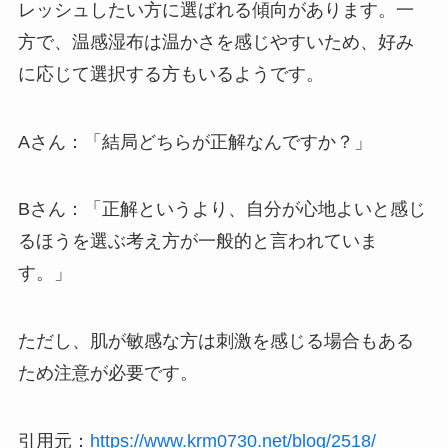
レッシュしたい方に選ばれる傾向があります。一
方で、温感湿布は温かさを感じやすいため、好み
に応じて選択する方もいるようです。
Aさん：「結局どちらが正解なんですか？」
Bさん：「正解というより、自分が心地よいと感じ
るほうを選ぶ考え方が一般的と言われていま
す。」
ただし、肌が敏感な方は刺激を感じる場合もある
ため注意が必要です。
引用元：
https://www.krm0730.net/blog/2518/