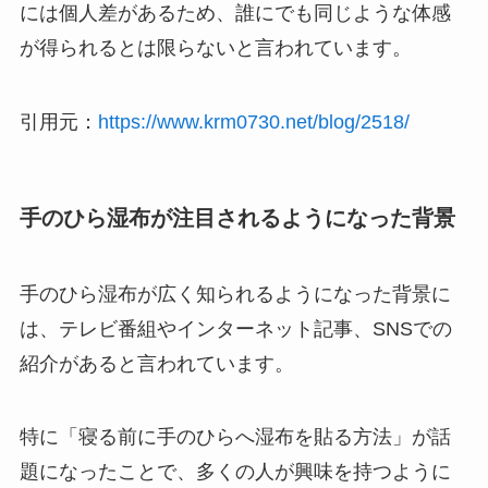
には個人差があるため、誰にでも同じような体感
が得られるとは限らないと言われています。
引用元：
https://www.krm0730.net/blog/2518/
手のひら湿布が注目されるようになった背景
手のひら湿布が広く知られるようになった背景に
は、テレビ番組やインターネット記事、SNSでの
紹介があると言われています。
特に「寝る前に手のひらへ湿布を貼る方法」が話
題になったことで、多くの人が興味を持つように