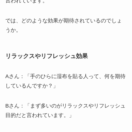
言われています。
では、どのような効果が期待されているのでしょ
うか。
リラックスやリフレッシュ効果
Aさん：「手のひらに湿布を貼る人って、何を期待
しているんですか？」
Bさん：「まず多いのがリラックスやリフレッシュ
目的だと言われています。」