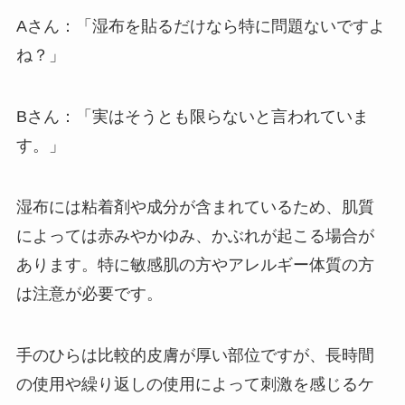
Aさん：「湿布を貼るだけなら特に問題ないですよ
ね？」
Bさん：「実はそうとも限らないと言われていま
す。」
湿布には粘着剤や成分が含まれているため、肌質
によっては赤みやかゆみ、かぶれが起こる場合が
あります。特に敏感肌の方やアレルギー体質の方
は注意が必要です。
手のひらは比較的皮膚が厚い部位ですが、長時間
の使用や繰り返しの使用によって刺激を感じるケ