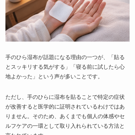
手のひら湿布が話題になる理由の一つが、「貼る
とスッキリする気がする」「寝る前に試したら心
地よかった」という声が多いことです。
ただし、手のひらに湿布を貼ることで特定の症状
が改善すると医学的に証明されているわけではあ
りません。そのため、あくまでも個人の体感やセ
ルフケアの一環として取り入れられている方法と