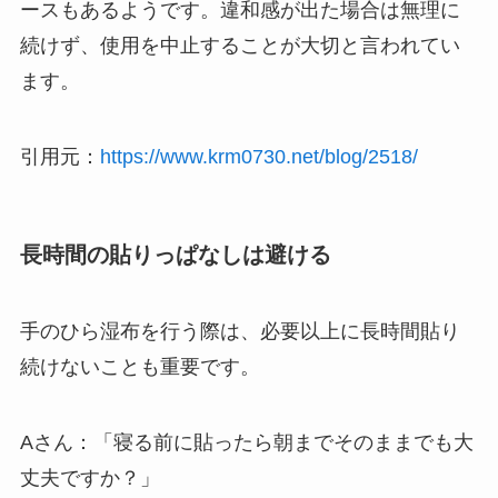
ースもあるようです。違和感が出た場合は無理に
続けず、使用を中止することが大切と言われてい
ます。
引用元：
https://www.krm0730.net/blog/2518/
長時間の貼りっぱなしは避ける
手のひら湿布を行う際は、必要以上に長時間貼り
続けないことも重要です。
Aさん：「寝る前に貼ったら朝までそのままでも大
丈夫ですか？」