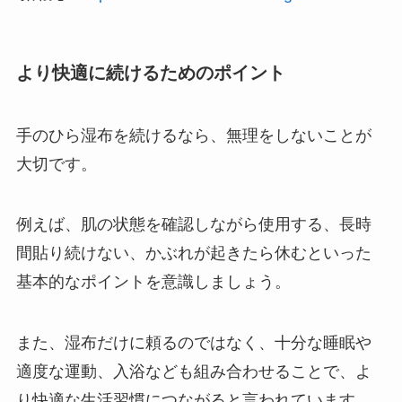
より快適に続けるためのポイント
手のひら湿布を続けるなら、無理をしないことが
大切です。
例えば、肌の状態を確認しながら使用する、長時
間貼り続けない、かぶれが起きたら休むといった
基本的なポイントを意識しましょう。
また、湿布だけに頼るのではなく、十分な睡眠や
適度な運動、入浴なども組み合わせることで、よ
り快適な生活習慣につながると言われています。