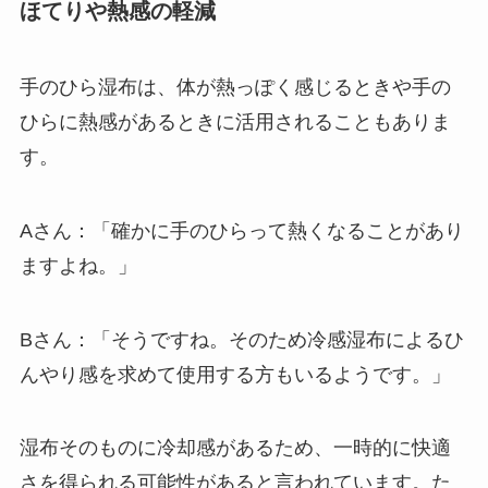
ほてりや熱感の軽減
手のひら湿布は、体が熱っぽく感じるときや手の
ひらに熱感があるときに活用されることもありま
す。
Aさん：「確かに手のひらって熱くなることがあり
ますよね。」
Bさん：「そうですね。そのため冷感湿布によるひ
んやり感を求めて使用する方もいるようです。」
湿布そのものに冷却感があるため、一時的に快適
さを得られる可能性があると言われています。た