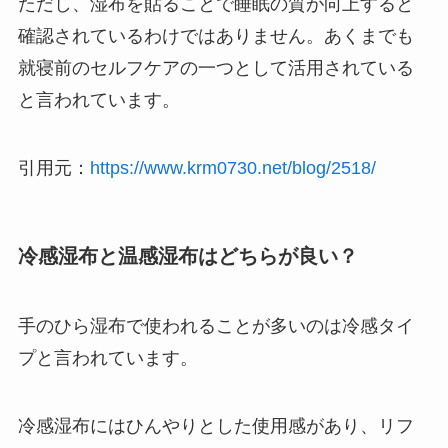
ただし、湿布を貼ることで睡眠の質が向上すると
確認されているわけではありません。あくまでも
就寝前のセルフケアの一つとして活用されている
と言われています。
引用元：
https://www.krm0730.net/blog/2518/
冷感湿布と温感湿布はどちらが良い？
手のひら湿布で使われることが多いのは冷感タイ
プと言われています。
冷感湿布にはひんやりとした使用感があり、リフ