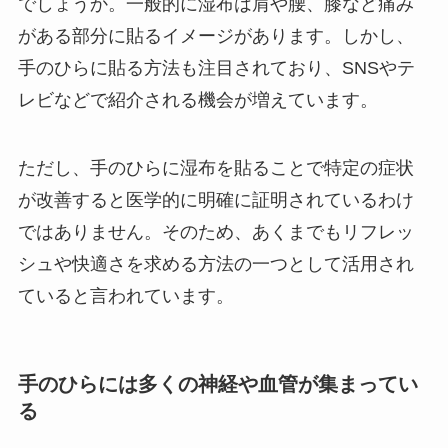
でしょうか。一般的に湿布は肩や腰、膝など痛み
がある部分に貼るイメージがあります。しかし、
手のひらに貼る方法も注目されており、SNSやテ
レビなどで紹介される機会が増えています。
ただし、手のひらに湿布を貼ることで特定の症状
が改善すると医学的に明確に証明されているわけ
ではありません。そのため、あくまでもリフレッ
シュや快適さを求める方法の一つとして活用され
ていると言われています。
手のひらには多くの神経や血管が集まってい
る