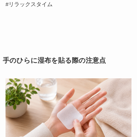
#リラックスタイム
手のひらに湿布を貼る際の注意点