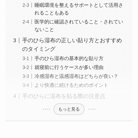
睡眠環境を整えるサポートとして活用さ
れることもある
医学的に確認されていること・されてい
ないこと
手のひら湿布の正しい貼り方とおすすめ
のタイミング
手のひら湿布の基本的な貼り方
就寝前に行うケースが多い理由
冷感湿布と温感湿布はどちらが良い？
より快適に続けるためのポイント
手のひらに湿布を貼る際の注意点
もっと見る