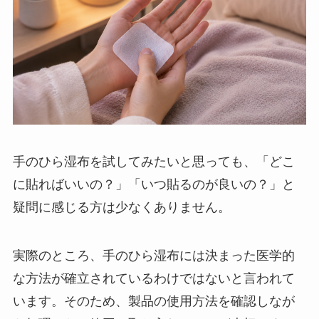
手のひら湿布を試してみたいと思っても、「どこ
に貼ればいいの？」「いつ貼るのが良いの？」と
疑問に感じる方は少なくありません。
実際のところ、手のひら湿布には決まった医学的
な方法が確立されているわけではないと言われて
います。そのため、製品の使用方法を確認しなが