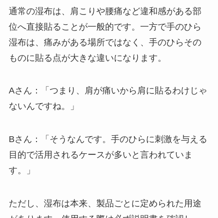
通常の湿布は、肩こりや腰痛など違和感がある部
位へ直接貼ることが一般的です。一方で手のひら
湿布は、痛みがある場所ではなく、手のひらその
ものに貼る点が大きな違いになります。
Aさん：「つまり、肩が痛いから肩に貼るわけじゃ
ないんですね。」
Bさん：「そうなんです。手のひらに刺激を与える
目的で活用されるケースが多いと言われていま
す。」
ただし、湿布は本来、製品ごとに定められた用途