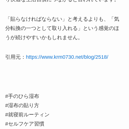
「貼らなければならない」と考えるよりも、「気
分転換の一つとして取り入れる」という感覚のほ
うが続けやすいかもしれません。
引用元：
https://www.krm0730.net/blog/2518/
#手のひら湿布
#湿布の貼り方
#就寝前ルーティン
#セルフケア習慣