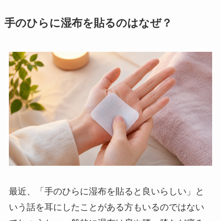
手のひらに湿布を貼るのはなぜ？
最近、「手のひらに湿布を貼ると良いらしい」と
いう話を耳にしたことがある方もいるのではない