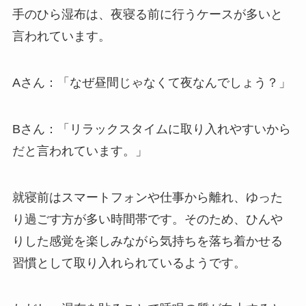
手のひら湿布は、夜寝る前に行うケースが多いと
言われています。
Aさん：「なぜ昼間じゃなくて夜なんでしょう？」
Bさん：「リラックスタイムに取り入れやすいから
だと言われています。」
就寝前はスマートフォンや仕事から離れ、ゆった
り過ごす方が多い時間帯です。そのため、ひんや
りした感覚を楽しみながら気持ちを落ち着かせる
習慣として取り入れられているようです。