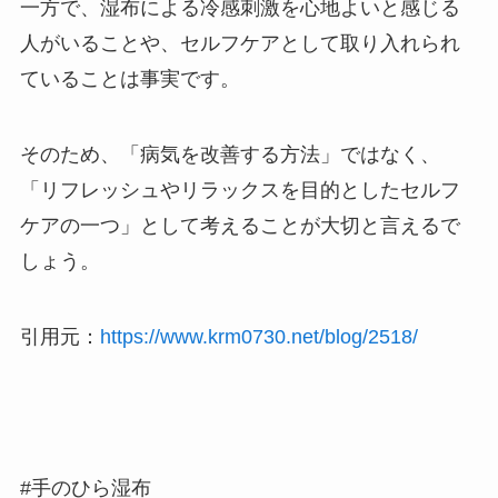
一方で、湿布による冷感刺激を心地よいと感じる
人がいることや、セルフケアとして取り入れられ
ていることは事実です。
そのため、「病気を改善する方法」ではなく、
「リフレッシュやリラックスを目的としたセルフ
ケアの一つ」として考えることが大切と言えるで
しょう。
引用元：
https://www.krm0730.net/blog/2518/
#手のひら湿布