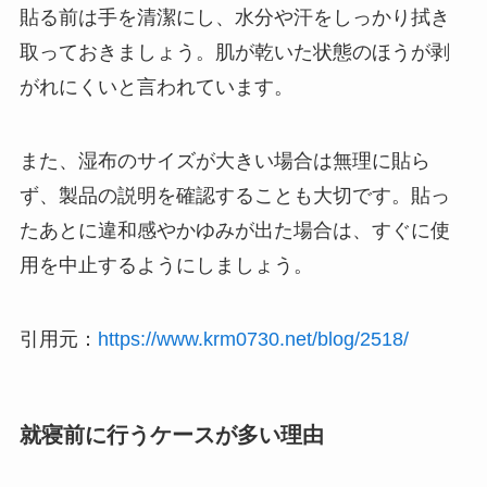
貼る前は手を清潔にし、水分や汗をしっかり拭き
取っておきましょう。肌が乾いた状態のほうが剥
がれにくいと言われています。
また、湿布のサイズが大きい場合は無理に貼ら
ず、製品の説明を確認することも大切です。貼っ
たあとに違和感やかゆみが出た場合は、すぐに使
用を中止するようにしましょう。
引用元：
https://www.krm0730.net/blog/2518/
就寝前に行うケースが多い理由