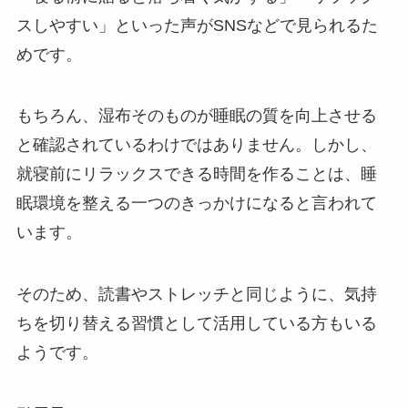
スしやすい」といった声がSNSなどで見られるた
めです。
もちろん、湿布そのものが睡眠の質を向上させる
と確認されているわけではありません。しかし、
就寝前にリラックスできる時間を作ることは、睡
眠環境を整える一つのきっかけになると言われて
います。
そのため、読書やストレッチと同じように、気持
ちを切り替える習慣として活用している方もいる
ようです。