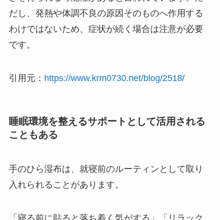
だし、発熱や体調不良の原因そのものへ作用する
わけではないため、症状が続く場合は注意が必要
です。
引用元：
https://www.krm0730.net/blog/2518/
睡眠環境を整えるサポートとして活用される
こともある
手のひら湿布は、就寝前のルーティンとして取り
入れられることがあります。
「寝る前に貼ると落ち着く気がする」「リラック