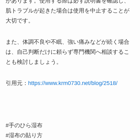
があります。使用する際は必ず説明書を確認し、
肌トラブルが起きた場合は使用を中止することが
大切です。
また、体調不良や不眠、強い痛みなどが続く場合
は、自己判断だけに頼らず専門機関へ相談するこ
とも検討しましょう。
引用元：
https://www.krm0730.net/blog/2518/
#手のひら湿布
#湿布の貼り方